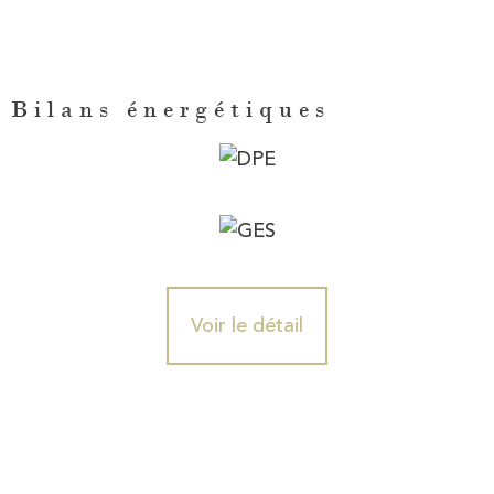
Bilans énergétiques
Voir le détail