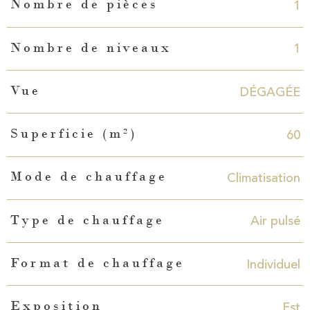
1
Nombre de pièces
1
Nombre de niveaux
DÉGAGÉE
Vue
60
Superficie (m²)
Climatisation
Mode de chauffage
Air pulsé
Type de chauffage
Individuel
Format de chauffage
Est
Exposition