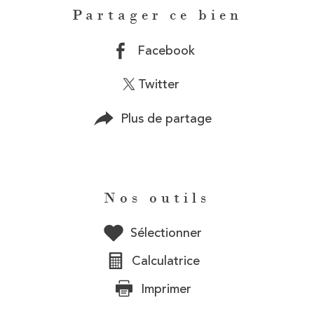
Partager ce bien
Facebook
Twitter
Plus de partage
Nos outils
Sélectionner
Calculatrice
Imprimer