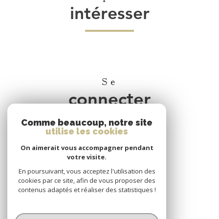
intéresser
Se
connecter
Comme beaucoup, notre site
espace propriétaire
utilise les cookies
On aimerait vous accompagner pendant
Nous
votre visite.
adhérons
En poursuivant, vous acceptez l'utilisation des
cookies par ce site, afin de vous proposer des
contenus adaptés et réaliser des statistiques !