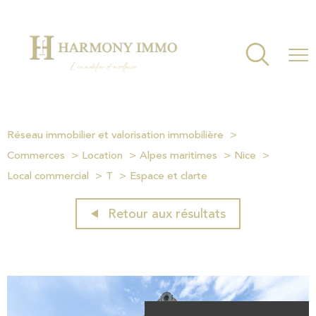
Réseau immobilier et valorisation immobilière
Commerces
Location
Alpes maritimes
Nice
Local commercial
T
Espace et clarte
Retour aux résultats