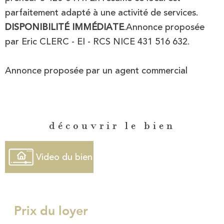
parfaitement adapté à une activité de services.
DISPONIBILITÉ IMMÉDIATE
.Annonce proposée
par Eric CLERC - EI - RCS NICE 431 516 632.
Annonce proposée par un agent commercial
découvrir le bien
Video du bien
Prix du loyer