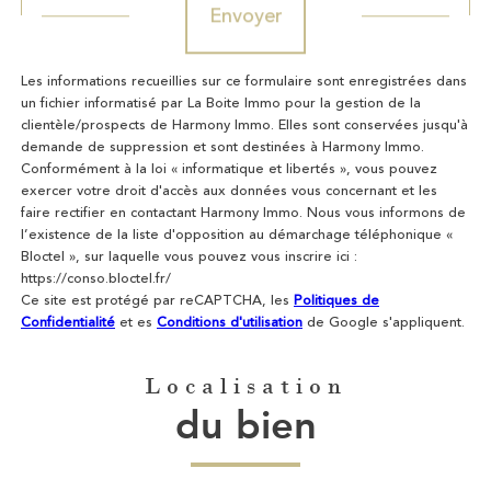
Envoyer
Les informations recueillies sur ce formulaire sont enregistrées dans
un fichier informatisé par La Boite Immo pour la gestion de la
clientèle/prospects de Harmony Immo. Elles sont conservées jusqu'à
demande de suppression et sont destinées à Harmony Immo.
Conformément à la loi « informatique et libertés », vous pouvez
exercer votre droit d'accès aux données vous concernant et les
faire rectifier en contactant Harmony Immo. Nous vous informons de
l’existence de la liste d'opposition au démarchage téléphonique «
Bloctel », sur laquelle vous pouvez vous inscrire ici :
https://conso.bloctel.fr/
Ce site est protégé par reCAPTCHA, les
Politiques de
Confidentialité
et es
Conditions d'utilisation
de Google s'appliquent.
Localisation
du bien