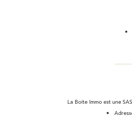
La Boite Immo est une SAS
Adresse