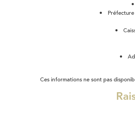
Préfecture 
Cais
Ad
Ces informations ne sont pas disponib
Rai