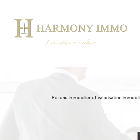
Réseau immobilier et valorisation immobil