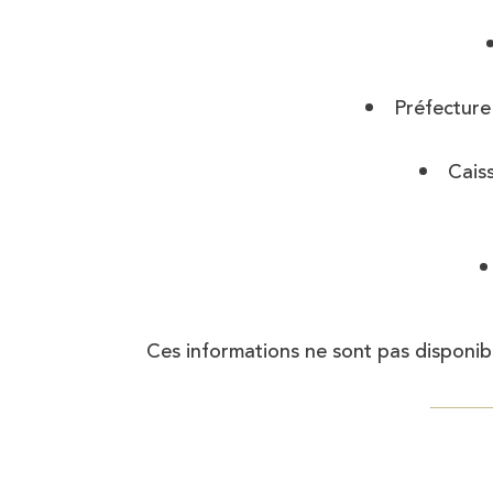
Préfecture 
Cais
Ces informations ne sont pas disponib