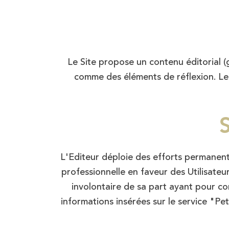
Le Site propose un contenu éditorial (g
comme des éléments de réflexion. Les 
L'Editeur déploie des efforts permanent
professionnelle en faveur des Utilisateu
involontaire de sa part ayant pour co
informations insérées sur le service "Pet