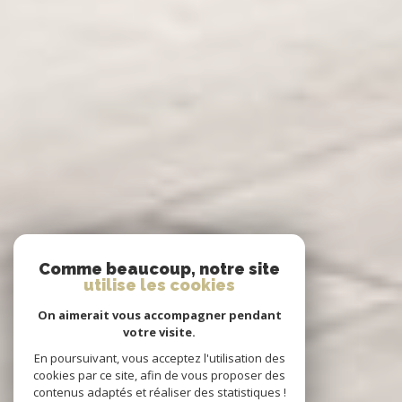
Comme beaucoup, notre site
utilise les cookies
On aimerait vous accompagner pendant
votre visite.
En poursuivant, vous acceptez l'utilisation des
cookies par ce site, afin de vous proposer des
contenus adaptés et réaliser des statistiques !