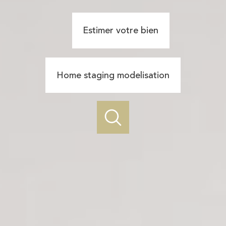
Estimer votre bien
Home staging modelisation