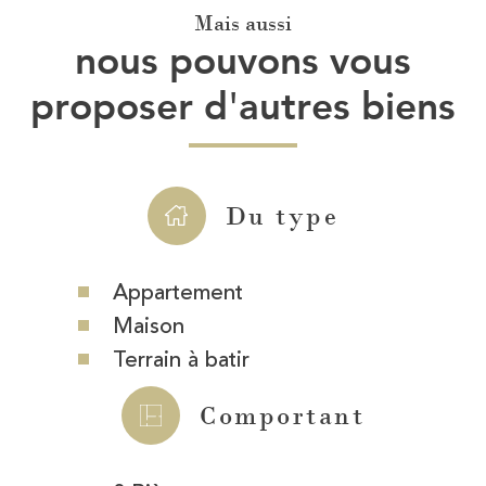
Mais aussi
nous pouvons vous
proposer d'autres biens
Du type
Appartement
Maison
Terrain à batir
Comportant