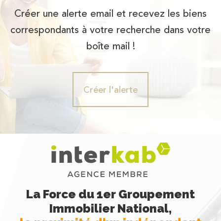
Créer une alerte email et recevez les biens
correspondants à votre recherche dans votre
boîte mail !
Créer l'alerte
La Force du 1er Groupement
Immobilier National,