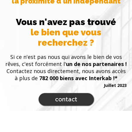
la proximité d'un indépendant
Vous n'avez pas trouvé
le bien que vous
recherchez ?
Si ce n'est pas nous qui avons le bien de vos
rêves, c'est forcément l'
un de nos partenaires !
Contactez nous directement, nous avons accès
à plus de
782 000 biens avec Interkab !*
Juillet 2023
contact