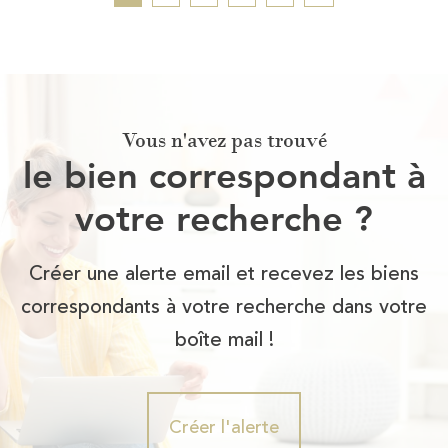
Vous n'avez pas trouvé
le bien correspondant à
votre recherche ?
Créer une alerte email et recevez les biens
correspondants à votre recherche dans votre
boîte mail !
Créer l'alerte