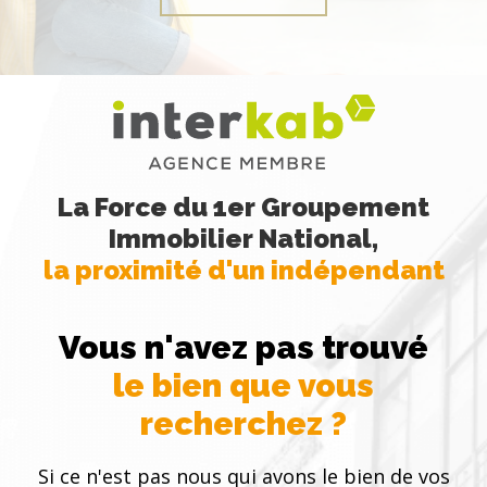
La Force du 1er Groupement
Immobilier National,
la proximité d'un indépendant
Vous n'avez pas trouvé
le bien que vous
recherchez ?
Si ce n'est pas nous qui avons le bien de vos