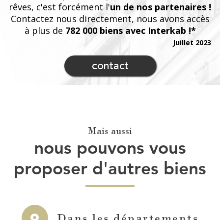
rêves, c'est forcément l'
un de nos partenaires !
Contactez nous directement, nous avons accès
à plus de
782 000 biens avec Interkab !*
Juillet 2023
contact
Mais aussi
nous pouvons vous
proposer d'autres biens
Dans les départements