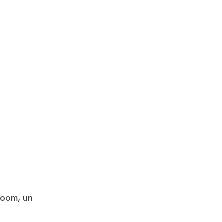
room, un