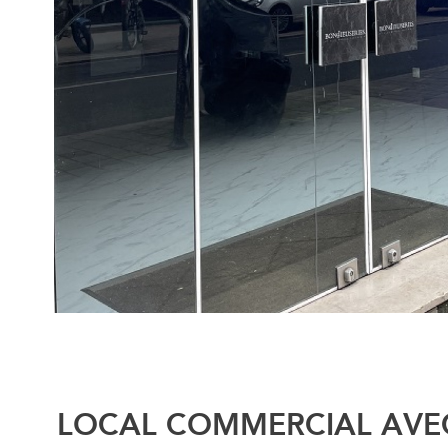
LOCAL COMMERCIAL AVEC