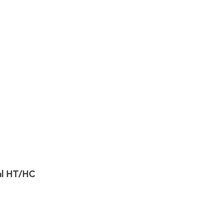
nal HT/HC