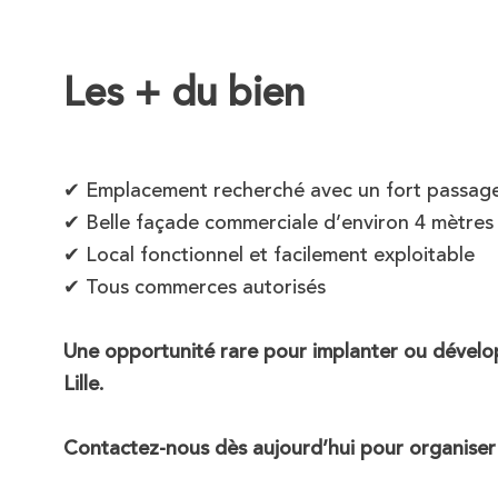
Les + du bien
✔ Emplacement recherché avec un fort passage
✔ Belle façade commerciale d’environ 4 mètres
✔ Local fonctionnel et facilement exploitable
✔ Tous commerces autorisés
Une opportunité rare pour implanter ou dévelo
Lille.
Contactez-nous dès aujourd’hui pour organiser un