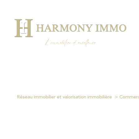
Réseau immobilier et valorisation immobilière
Commer