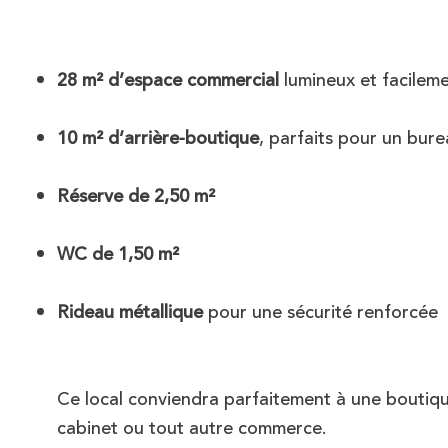
28 m² d’espace commercial
lumineux et facile
10 m² d’arrière-boutique
, parfaits pour un bur
Réserve de 2,50 m²
WC de 1,50 m²
Rideau métallique
pour une sécurité renforcée
Ce local conviendra parfaitement à une boutiqu
cabinet ou tout autre commerce.