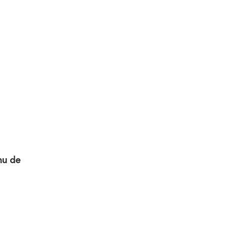
nu de