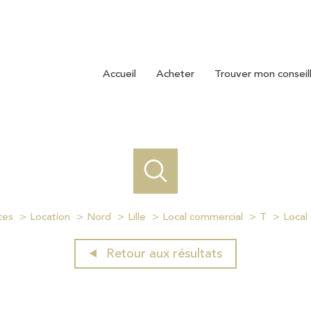
accueil
acheter
trouver mon conseil
ces
Location
Nord
Lille
Local commercial
T
Local 
Retour aux résultats