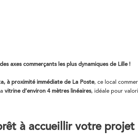
des axes commerçants les plus dynamiques de Lille !
ta, à proximité immédiate de La Poste
, ce local commer
sa
vitrine d’environ 4 mètres linéaires
, idéale pour valor
rêt à accueillir votre projet