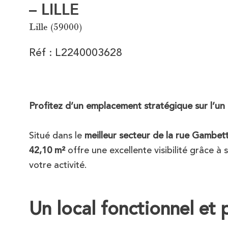
– LILLE
Lille (59000)
Réf : L2240003628
Profitez d’un emplacement stratégique sur l’un 
Situé dans le
meilleur secteur de la rue Gambet
42,10 m²
offre une excellente visibilité grâce à 
votre activité.
Un local fonctionnel et p