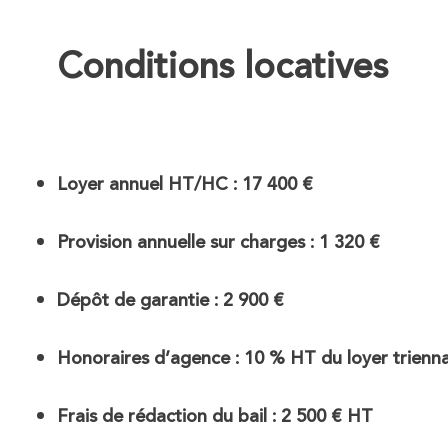
Conditions locatives
Loyer annuel HT/HC : 17 400 €
Provision annuelle sur charges : 1 320 €
Dépôt de garantie : 2 900 €
Honoraires d’agence : 10 % HT du loyer trien
Frais de rédaction du bail : 2 500 € HT