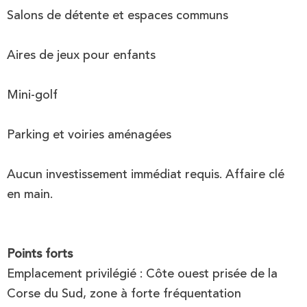
Salons de détente et espaces communs
Aires de jeux pour enfants
Mini-golf
Parking et voiries aménagées
Aucun investissement immédiat requis. Affaire clé
en main.
Points forts
Emplacement privilégié : Côte ouest prisée de la
Corse du Sud, zone à forte fréquentation