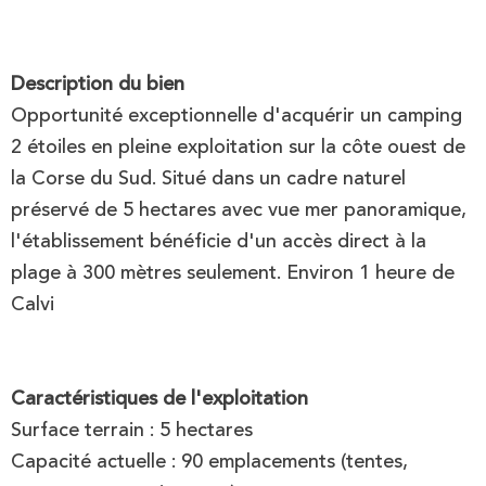
Description du bien
Opportunité exceptionnelle d'acquérir un camping
2 étoiles en pleine exploitation sur la côte ouest de
la Corse du Sud. Situé dans un cadre naturel
préservé de 5 hectares avec vue mer panoramique,
l'établissement bénéficie d'un accès direct à la
plage à 300 mètres seulement. Environ 1 heure de
Calvi
Caractéristiques de l'exploitation
Surface terrain : 5 hectares
Capacité actuelle : 90 emplacements (tentes,