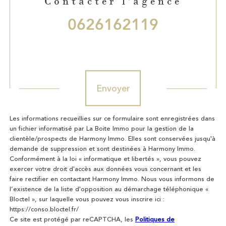
Contacter l'agence
0626162119
Validation
Envoyer
Les informations recueillies sur ce formulaire sont enregistrées dans
un fichier informatisé par La Boite Immo pour la gestion de la
clientèle/prospects de Harmony Immo. Elles sont conservées jusqu'à
demande de suppression et sont destinées à Harmony Immo.
Conformément à la loi « informatique et libertés », vous pouvez
exercer votre droit d'accès aux données vous concernant et les
faire rectifier en contactant Harmony Immo. Nous vous informons de
l’existence de la liste d'opposition au démarchage téléphonique «
Bloctel », sur laquelle vous pouvez vous inscrire ici :
https://conso.bloctel.fr/
Ce site est protégé par reCAPTCHA, les
Politiques de