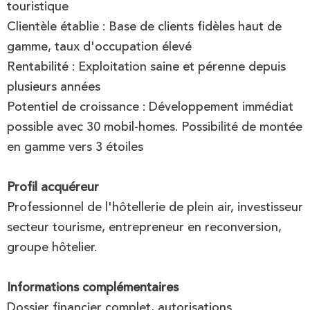
touristique
Clientèle établie : Base de clients fidèles haut de
gamme, taux d'occupation élevé
Rentabilité : Exploitation saine et pérenne depuis
plusieurs années
Potentiel de croissance : Développement immédiat
possible avec 30 mobil-homes. Possibilité de montée
en gamme vers 3 étoiles
Profil acquéreur
Professionnel de l'hôtellerie de plein air, investisseur
secteur tourisme, entrepreneur en reconversion,
groupe hôtelier.
Informations complémentaires
Dossier financier complet, autorisations