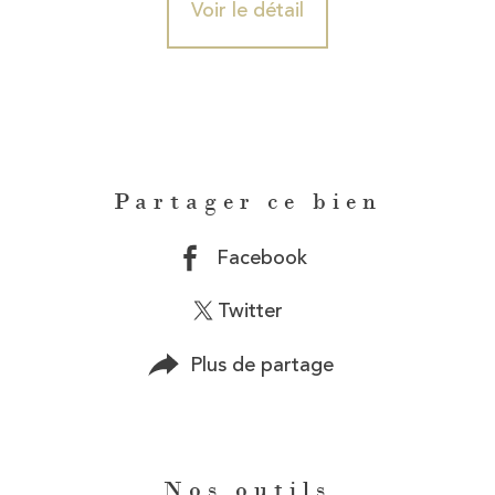
Voir le détail
Partager ce bien
Facebook
Twitter
Plus de partage
Nos outils