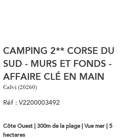
CAMPING 2** CORSE DU
SUD - MURS ET FONDS -
AFFAIRE CLÉ EN MAIN
Calvi (20260)
Réf : V2200003492
Côte Ouest | 300m de la plage | Vue mer | 5
hectares