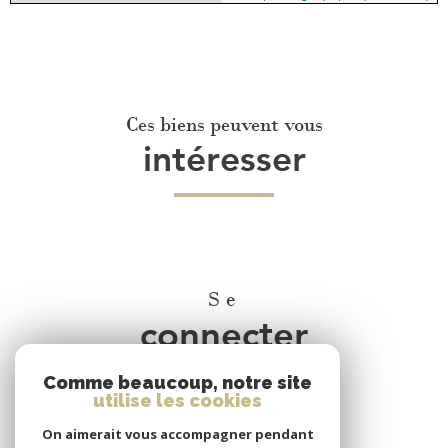
Ces biens peuvent vous
intéresser
Se
connecter
Comme beaucoup, notre site
espace propriétaire
utilise les cookies
On aimerait vous accompagner pendant