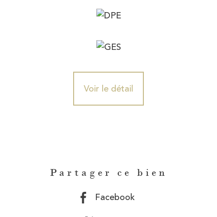
Voir le détail
Partager ce bien
Facebook