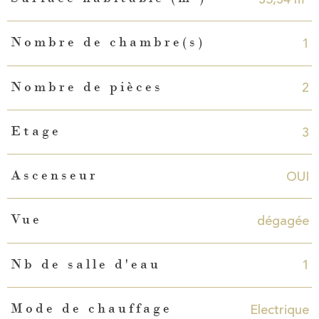
1
Nombre de chambre(s)
2
Nombre de pièces
3
Etage
OUI
Ascenseur
dégagée
Vue
1
Nb de salle d'eau
Electrique
Mode de chauffage