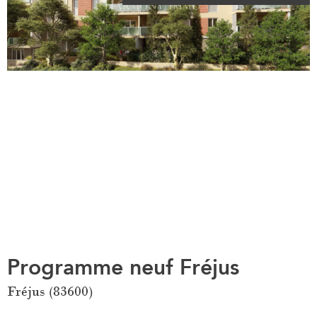
Programme neuf Fréjus
Fréjus (83600)