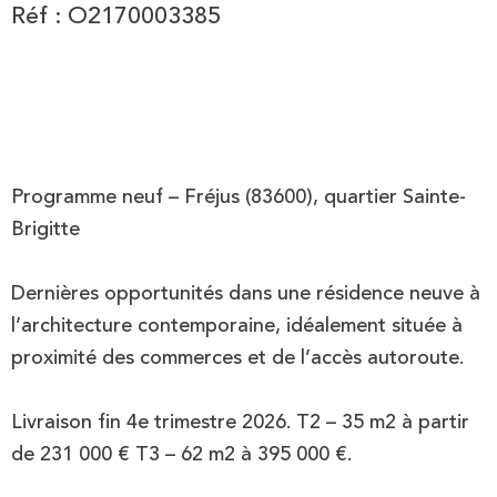
Réf : O2170003385
Programme neuf – Fréjus (83600), quartier Sainte-
Brigitte
Dernières opportunités dans une résidence neuve à
l’architecture contemporaine, idéalement située à
proximité des commerces et de l’accès autoroute.
Livraison fin 4e trimestre 2026. T2 – 35 m2 à partir
de 231 000 € T3 – 62 m2 à 395 000 €.