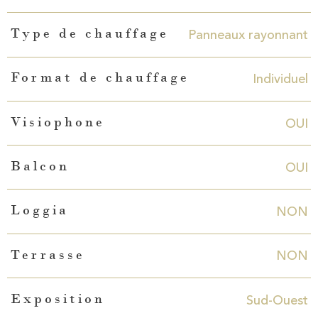
Panneaux rayonnant
Type de chauffage
Individuel
Format de chauffage
OUI
Visiophone
OUI
Balcon
NON
Loggia
NON
Terrasse
Sud-Ouest
Exposition