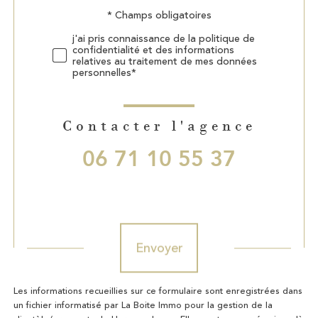
Validation
* Champs obligatoires
j'ai pris connaissance de la politique de
confidentialité et des informations
relatives au traitement de mes données
personnelles*
Contacter l'agence
06 71 10 55 37
Validation
Envoyer
Les informations recueillies sur ce formulaire sont enregistrées dans
un fichier informatisé par La Boite Immo pour la gestion de la