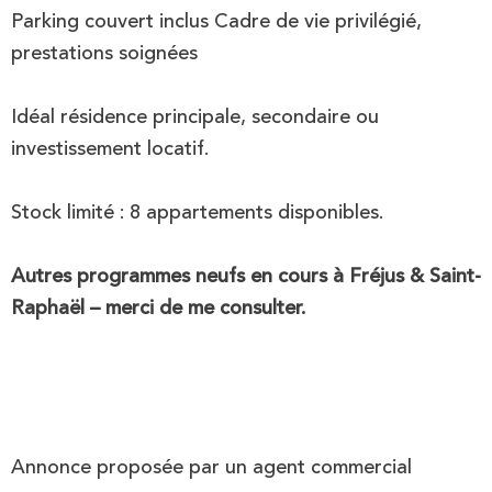
Parking couvert inclus Cadre de vie privilégié,
prestations soignées
Idéal résidence principale, secondaire ou
investissement locatif.
Stock limité : 8 appartements disponibles.
Autres programmes neufs en cours à Fréjus & Saint-
Raphaël – merci de me consulter.
Annonce proposée par un agent commercial