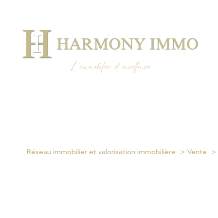
Réseau immobilier et valorisation immobilière
Vente