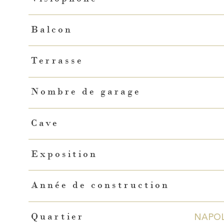
Balcon
Terrasse
Nombre de garage
Cave
Exposition
Année de construction
NAPOL
Quartier