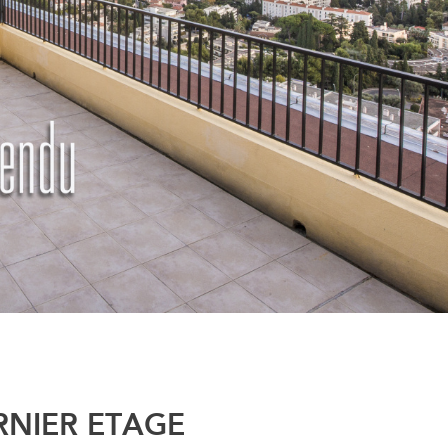
RNIER ETAGE