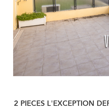
2 PIECES L'EXCEPTION DE