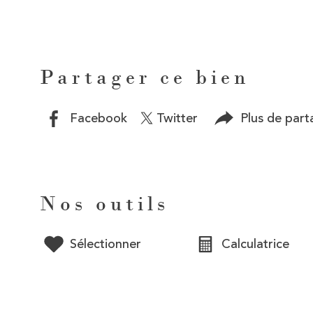
Partager ce bien
Facebook
Twitter
Plus de part
Nos outils
Sélectionner
Calculatrice