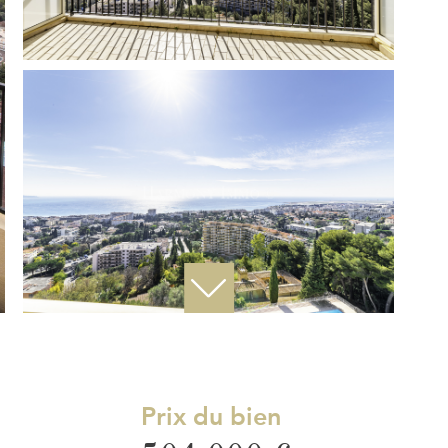
Prix du bien