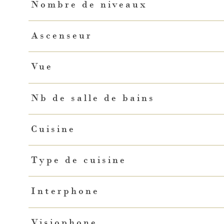
Nombre de niveaux
Ascenseur
Vue
Nb de salle de bains
Cuisine
Type de cuisine
Interphone
Visiophone