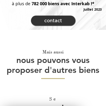
à plus de
782 000 biens avec Interkab !*
Juillet 2023
contact
Mais aussi
nous pouvons vous
proposer d'autres biens
Se