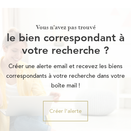
Vous n'avez pas trouvé
le bien correspondant à
votre recherche ?
Créer une alerte email et recevez les biens
correspondants à votre recherche dans votre
boîte mail !
Créer l'alerte