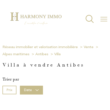
Réseau immobilier et valorisation immobilière
Vente
Alpes maritimes
Antibes
Villa
Villa à vendre Antibes
Trier par
Prix
Date