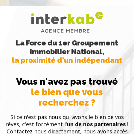
La Force du 1er Groupement
Immobilier National,
la proximité d'un indépendant
Vous n'avez pas trouvé
le bien que vous
recherchez ?
Si ce n'est pas nous qui avons le bien de vos
rêves, c'est forcément l'
un de nos partenaires !
Contactez nous directement, nous avons accès