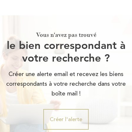
Vous n'avez pas trouvé
le bien correspondant à
votre recherche ?
Créer une alerte email et recevez les biens
correspondants à votre recherche dans votre
boîte mail !
Créer l'alerte