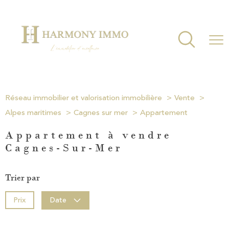
Réseau immobilier et valorisation immobilière
Vente
Alpes maritimes
Cagnes sur mer
Appartement
Appartement à vendre
Cagnes-Sur-Mer
Trier par
Prix
Date