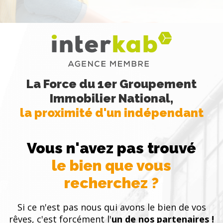
La Force du 1er Groupement
Immobilier National,
la proximité d'un indépendant
Vous n'avez pas trouvé
le bien que vous
recherchez ?
Si ce n'est pas nous qui avons le bien de vos
rêves, c'est forcément l'
un de nos partenaires !