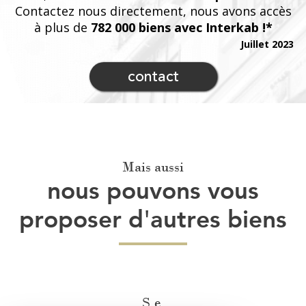
Contactez nous directement, nous avons accès
à plus de
782 000 biens avec Interkab !*
Juillet 2023
contact
Mais aussi
nous pouvons vous
proposer d'autres biens
Se