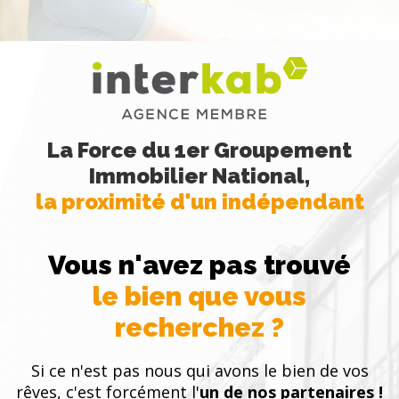
La Force du 1er Groupement
Immobilier National,
la proximité d'un indépendant
Vous n'avez pas trouvé
le bien que vous
recherchez ?
Si ce n'est pas nous qui avons le bien de vos
rêves, c'est forcément l'
un de nos partenaires !