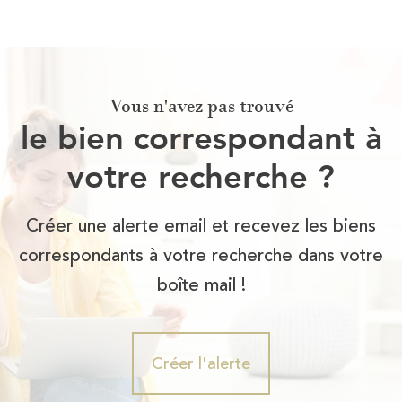
Vous n'avez pas trouvé
le bien correspondant à
votre recherche ?
Créer une alerte email et recevez les biens
correspondants à votre recherche dans votre
boîte mail !
Créer l'alerte