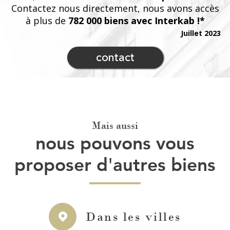
Contactez nous directement, nous avons accès
à plus de
782 000 biens avec Interkab !*
Juillet 2023
contact
Mais aussi
nous pouvons vous
proposer d'autres biens
Dans les villes