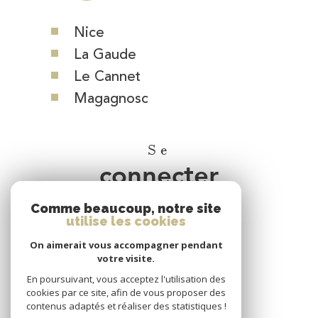
Nice
La Gaude
Le Cannet
Magagnosc
Se
connecter
Comme beaucoup, notre site
espace propriétaire
utilise les cookies
On aimerait vous accompagner pendant
Nous
votre visite.
adhérons
En poursuivant, vous acceptez l'utilisation des
cookies par ce site, afin de vous proposer des
contenus adaptés et réaliser des statistiques !