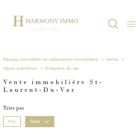
Réseau immobilier et valorisation immobilière
Vente
Alpes maritimes
St laurent du var
Vente immobilière St-
Laurent-Du-Var
Trier par
Prix
Date