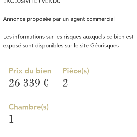
EXCLUSIVITE ! VENDU
Annonce proposée par un agent commercial
Les informations sur les risques auxquels ce bien est
exposé sont disponibles sur le site
Géorisques
Prix du bien
Pièce(s)
26 339 €
2
Chambre(s)
1