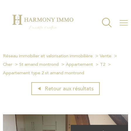
Réseau immobilier et valorisation immobilière
Vente
Cher
St amand montrond
Appartement
T2
Appartement type 2 st amand montrond
Retour aux résultats