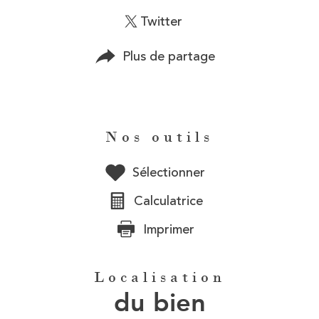
Twitter
Plus de partage
Nos outils
Sélectionner
Calculatrice
Imprimer
Localisation
du bien