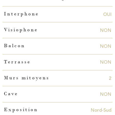
OUI
Interphone
NON
Visiophone
NON
Balcon
NON
Terrasse
2
Murs mitoyens
NON
Cave
Nord-Sud
Exposition