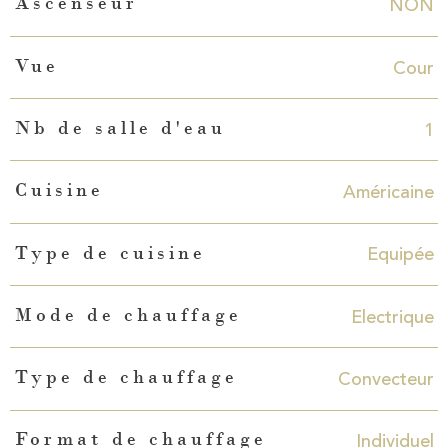
NON
Ascenseur
Cour
Vue
1
Nb de salle d'eau
Américaine
Cuisine
Equipée
Type de cuisine
Electrique
Mode de chauffage
Convecteur
Type de chauffage
Individuel
Format de chauffage