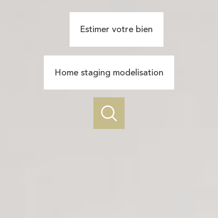
Estimer votre bien
Home staging modelisation