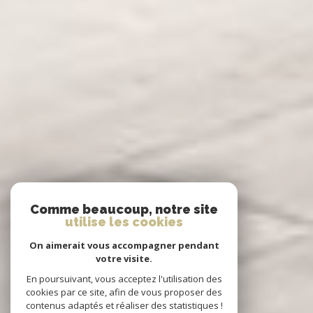
Comme beaucoup, notre site
utilise les cookies
On aimerait vous accompagner pendant
votre visite.
En poursuivant, vous acceptez l'utilisation des
cookies par ce site, afin de vous proposer des
contenus adaptés et réaliser des statistiques !