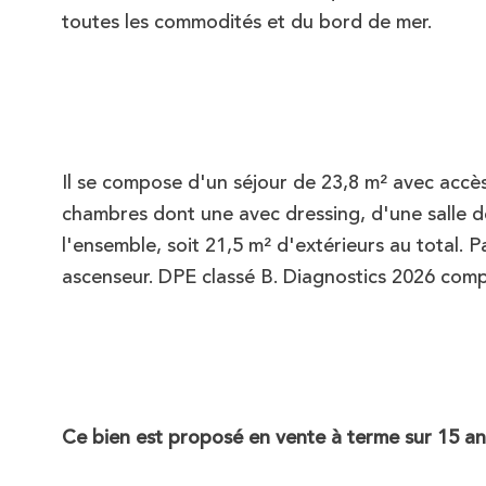
toutes les commodités et du bord de mer.
Il se compose d'un séjour de 23,8 m² avec accès
chambres dont une avec dressing, d'une salle 
l'ensemble, soit 21,5 m² d'extérieurs au total. P
ascenseur. DPE classé B. Diagnostics 2026 comp
Ce bien est proposé en vente à terme sur 15 an