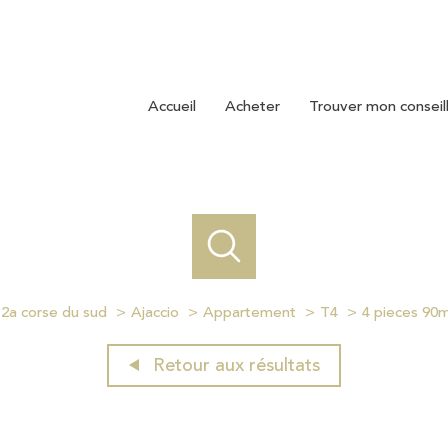
accueil
acheter
trouver mon conseil
2a corse du sud
Ajaccio
Appartement
T4
4 pieces 90m
Retour aux résultats