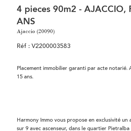
4 pieces 90m2 - AJACCIO,
ANS
Ajaccio (20090)
Réf : V2200003583
Placement immobilier garanti par acte notarié.
15 ans.
Harmony Immo vous propose en exclusivité un a
sur 9 avec ascenseur, dans le quartier Pietralb