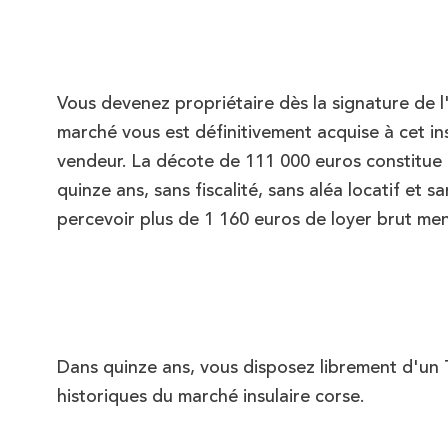
Vous devenez propriétaire dès la signature de l
marché vous est définitivement acquise à cet in
vendeur. La décote de 111 000 euros constitue
quinze ans
, sans fiscalité, sans aléa locatif et
percevoir plus de 1 160 euros de loyer brut men
Dans quinze ans, vous disposez librement d'un 
historiques du marché insulaire corse.