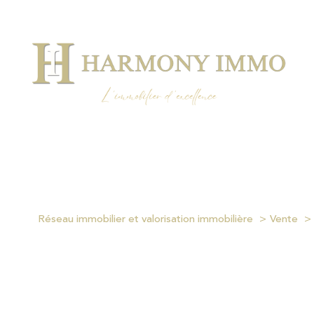
Réseau immobilier et valorisation immobilière
Vente