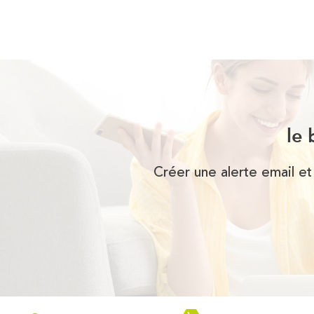
le 
Créer une alerte email et