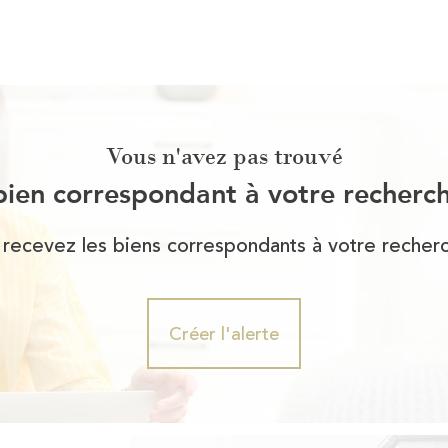
Vous n'avez pas trouvé
bien correspondant à votre recherc
 recevez les biens correspondants à votre recherc
Créer l'alerte