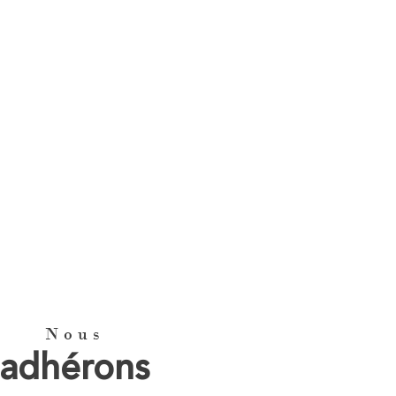
Nous
adhérons