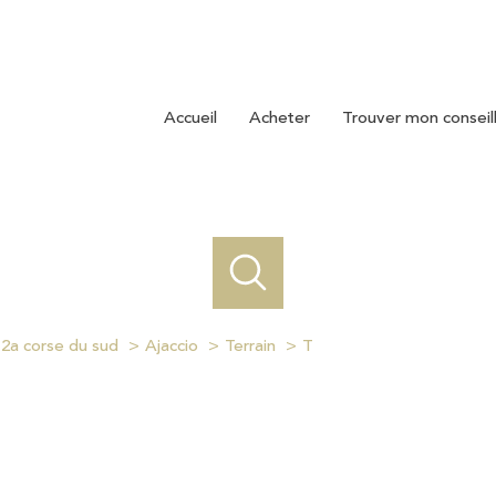
accueil
acheter
trouver mon conseil
2a corse du sud
Ajaccio
Terrain
T