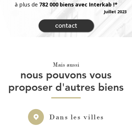
à plus de
782 000 biens avec Interkab !*
Juillet 2023
contact
Mais aussi
nous pouvons vous
proposer d'autres biens
Dans les villes