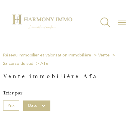
Réseau immobilier et valorisation immobilière
Vente
2a corse du sud
Afa
Vente immobilière Afa
Trier par
Prix
Date