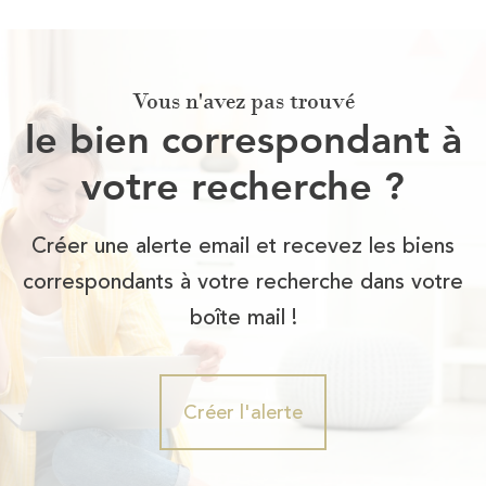
Vous n'avez pas trouvé
le bien correspondant à
votre recherche ?
Créer une alerte email et recevez les biens
correspondants à votre recherche dans votre
boîte mail !
Créer l'alerte