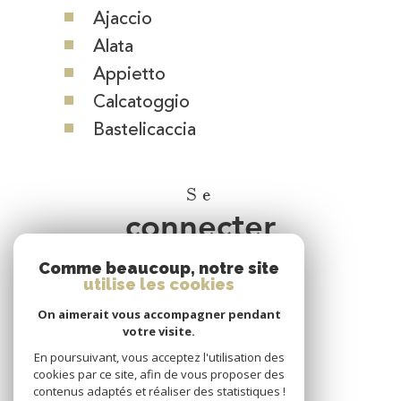
Ajaccio
Alata
Appietto
Calcatoggio
Bastelicaccia
Se
connecter
Comme beaucoup, notre site
espace propriétaire
utilise les cookies
On aimerait vous accompagner pendant
Nous
votre visite.
adhérons
En poursuivant, vous acceptez l'utilisation des
cookies par ce site, afin de vous proposer des
contenus adaptés et réaliser des statistiques !