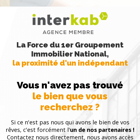
La Force du 1er Groupement
Immobilier National,
la proximité d'un indépendant
Vous n'avez pas trouvé
le bien que vous
recherchez ?
Si ce n'est pas nous qui avons le bien de vos
rêves, c'est forcément l'
un de nos partenaires !
Contactez nous directement, nous avons accès