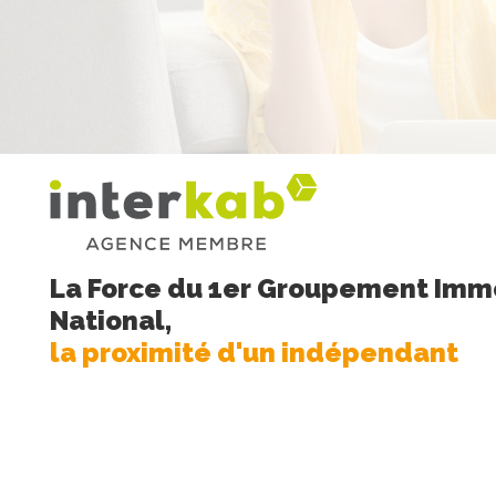
La Force du 1er Groupement Immo
National,
la proximité d'un indépendant