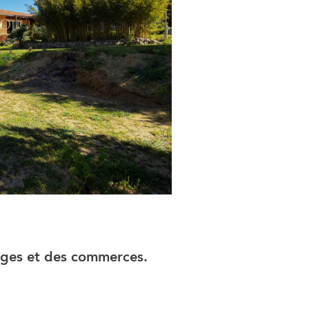
lages et des commerces.