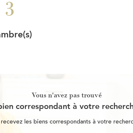
3
ambre(s)
Vous n'avez pas trouvé
bien correspondant à votre recherc
 recevez les biens correspondants à votre recherc