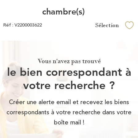
chambre(s)
Sélection
Réf : V2200003622
Sél
Vous n'avez pas trouvé
le bien correspondant à
votre recherche ?
Créer une alerte email et recevez les biens
correspondants à votre recherche dans votre
boîte mail !