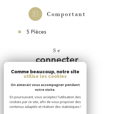
Comportant
5 Pièces
Se
connecter
Comme beaucoup, notre site
espace propriétaire
utilise les cookies
On aimerait vous accompagner pendant
Nous
votre visite.
adhérons
En poursuivant, vous acceptez l'utilisation des
cookies par ce site, afin de vous proposer des
contenus adaptés et réaliser des statistiques !