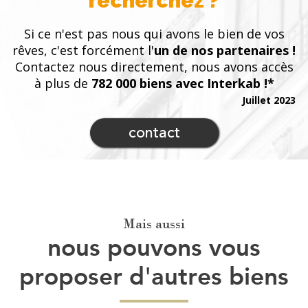
recherchez ?
Si ce n'est pas nous qui avons le bien de vos
rêves, c'est forcément l'
un de nos partenaires !
Contactez nous directement, nous avons accès
à plus de
782 000 biens avec Interkab !*
Juillet 2023
contact
Mais aussi
nous pouvons vous
proposer d'autres biens