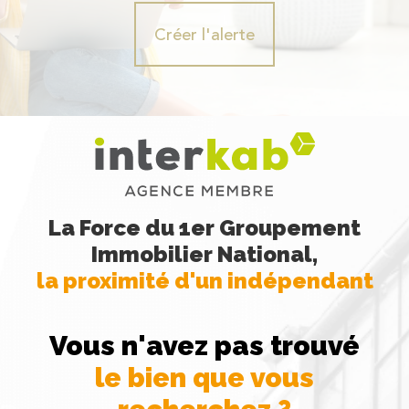
Créer l'alerte
La Force du 1er Groupement
Immobilier National,
la proximité d'un indépendant
Vous n'avez pas trouvé
le bien que vous