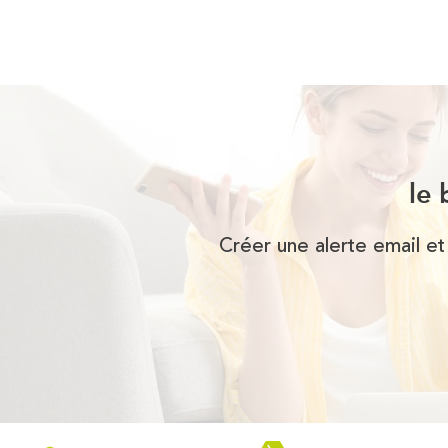
le 
Créer une alerte email et