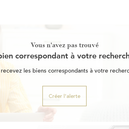
Vous n'avez pas trouvé
bien correspondant à votre recherc
 recevez les biens correspondants à votre recherc
Créer l'alerte