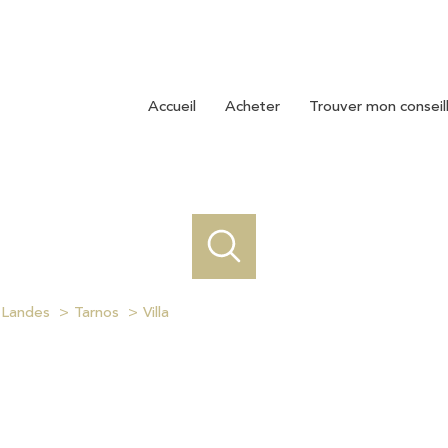
accueil
acheter
trouver mon conseil
Landes
Tarnos
Villa