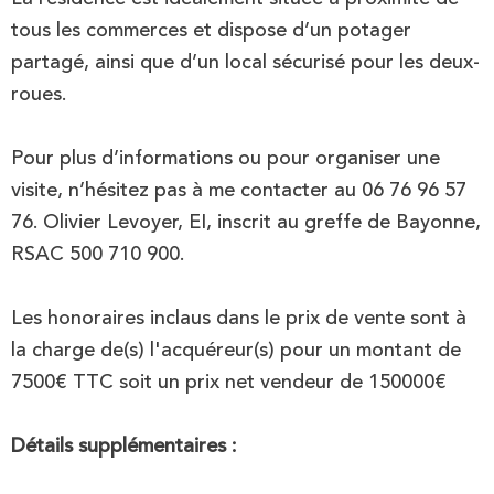
tous les commerces et dispose d’un potager
partagé, ainsi que d’un local sécurisé pour les deux-
roues.
Pour plus d’informations ou pour organiser une
visite, n’hésitez pas à me contacter au 06 76 96 57
76. Olivier Levoyer, EI, inscrit au greffe de Bayonne,
RSAC 500 710 900.
Les honoraires inclaus dans le prix de vente sont à
la charge de(s) l'acquéreur(s) pour un montant de
7500€ TTC soit un prix net vendeur de 150000€
Détails supplémentaires :