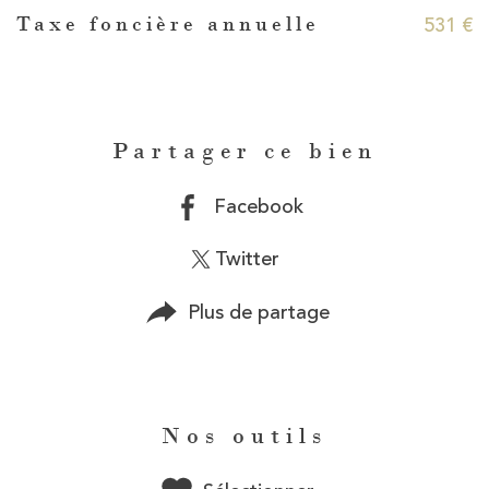
531 €
Taxe foncière annuelle
Partager ce bien
Facebook
Twitter
Plus de partage
Nos outils