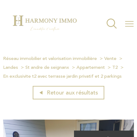
Réseau immobilier et valorisation immobilière
Vente
Landes
St andre de seignanx
Appartement
T2
En exclusivite t2 avec terrasse jardin privatif et 2 parkings
Retour aux résultats