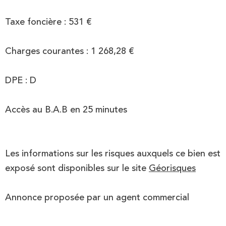
Taxe foncière : 531 €
Charges courantes : 1 268,28 €
DPE : D
Accès au B.A.B en 25 minutes
Les informations sur les risques auxquels ce bien est
exposé sont disponibles sur le site
Géorisques
Annonce proposée par un agent commercial