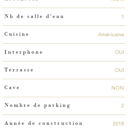
1
Nb de salle d'eau
Américaine
Cuisine
OUI
Interphone
OUI
Terrasse
NON
Cave
2
Nombre de parking
2018
Année de construction