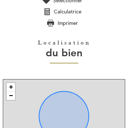
Sélectionner
Calculatrice
Imprimer
Localisation
du bien
+
−