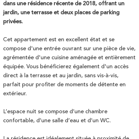
dans une résidence récente de 2018, offrant un
jardin, une terrasse et deux places de parking
privées.
Cet appartement est en excellent état et se
compose d'une entrée ouvrant sur une pièce de vie,
agrémentée d'une cuisine aménagée et entièrement
équipée. Vous bénéficierez également d'un accès
direct à la terrasse et au jardin, sans vis-à-vis,
parfait pour profiter de moments de détente en
extérieur.
L’espace nuit se compose d’une chambre
confortable, d’une salle d’eau et d’un WC.
La résidence est idéalement située à proximité de