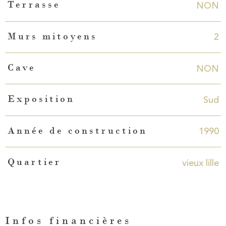
NON
Terrasse
2
Murs mitoyens
NON
Cave
Sud
Exposition
1990
Année de construction
vieux lille
Quartier
Infos financières