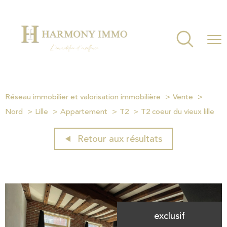
Réseau immobilier et valorisation immobilière
Vente
Nord
Lille
Appartement
T2
T2 coeur du vieux lille
Retour aux résultats
exclusif