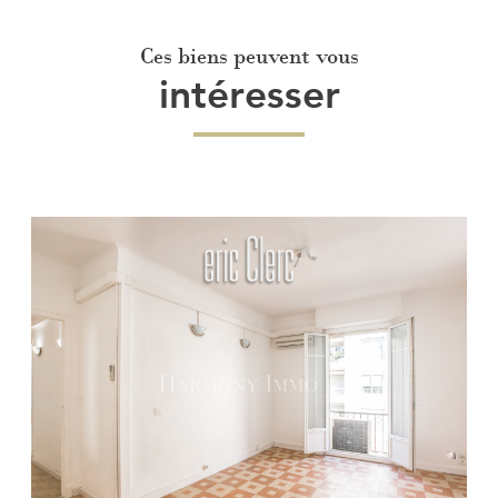
Ces biens peuvent vous
intéresser
Voir le bien