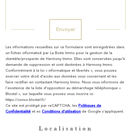
Validation
Envoyer
Les informations recueillies sur ce formulaire sont enregistrées dans
un fichier informatisé par La Boite Immo pour la gestion de la
clientèle/prospects de Harmony Immo. Elles sont conservées jusqu'à
demande de suppression et sont destinées à Harmony Immo.
Conformément à la loi « informatique et libertés », vous pouvez
exercer votre droit d'accès aux données vous concernant et les
faire rectifier en contactant Harmony Immo. Nous vous informons de
l’existence de la liste d'opposition au démarchage téléphonique «
Bloctel », sur laquelle vous pouvez vous inscrire ici :
https://conso.bloctel.fr/
Ce site est protégé par reCAPTCHA, les
Politiques de
Confidentialité
et es
Conditions d'utilisation
de Google s'appliquent.
Localisation