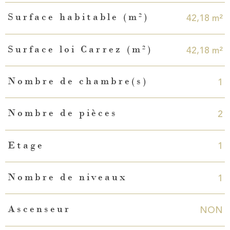
42,18 m²
Surface habitable (m²)
42,18 m²
Surface loi Carrez (m²)
1
Nombre de chambre(s)
2
Nombre de pièces
1
Etage
1
Nombre de niveaux
NON
Ascenseur