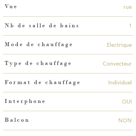
rue
Vue
1
Nb de salle de bains
Electrique
Mode de chauffage
Convecteur
Type de chauffage
Individuel
Format de chauffage
OUI
Interphone
NON
Balcon