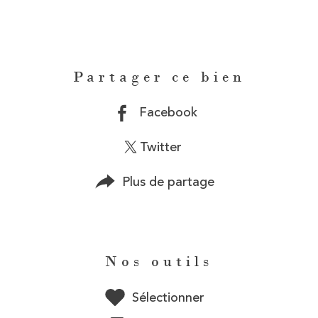
Partager ce bien
Facebook
Twitter
Plus de partage
Nos outils
Sélectionner