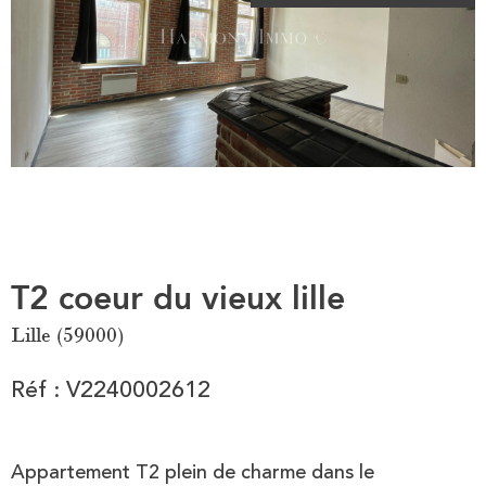
T2 coeur du vieux lille
Lille (59000)
Réf : V2240002612
Appartement T2 plein de charme dans le