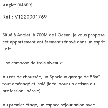
Anglet (64600)
Réf : V1220001769
Situé à Anglet, à 700M de l'Ocean, je vous propose
cet appartement entièrement rénové dans un esprit
Loft.
Il se compose de trois niveaux:
Au rez de chaussée, un Spacieux garage de 55m²
tout aménagé et isolé (idéal pour un artisan ou
profession libérale)
Au premier étage, un espace séjour-salon avec