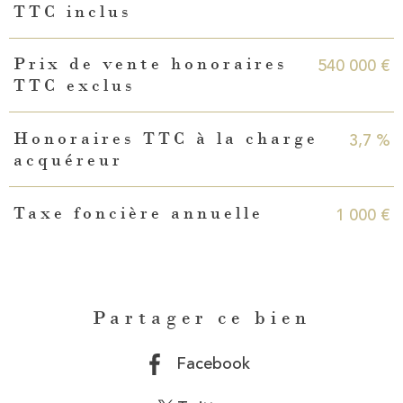
TTC inclus
540 000 €
Prix de vente honoraires
TTC exclus
3,7 %
Honoraires TTC à la charge
acquéreur
1 000 €
Taxe foncière annuelle
Partager ce bien
Facebook