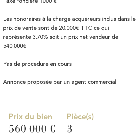
Taxe foncière 1000 €
Les honoraires à la charge acquéreurs inclus dans le
prix de vente sont de 20.000€ TTC ce qui
représente 3.70% soit un prix net vendeur de
540.000€
Pas de procedure en cours
Annonce proposée par un agent commercial
Prix du bien
Pièce(s)
560 000 €
3