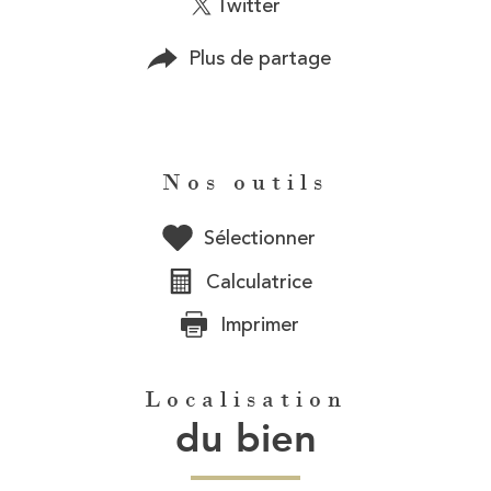
Twitter
Plus de partage
Nos outils
Sélectionner
Calculatrice
Imprimer
Localisation
du bien