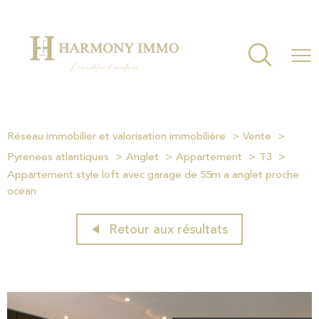
Réseau immobilier et valorisation immobilière
Vente
Pyrenees atlantiques
Anglet
Appartement
T3
Appartement style loft avec garage de 55m a anglet proche
ocean
Retour aux résultats