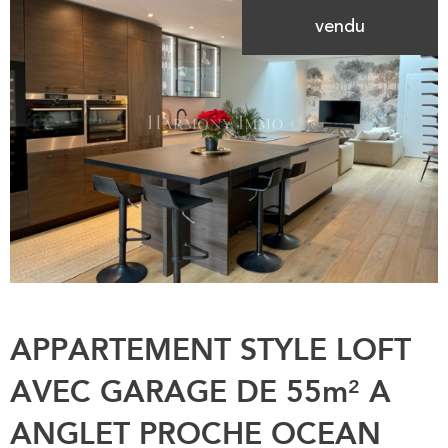
vendu
APPARTEMENT STYLE LOFT
AVEC GARAGE DE 55m² A
ANGLET PROCHE OCEAN