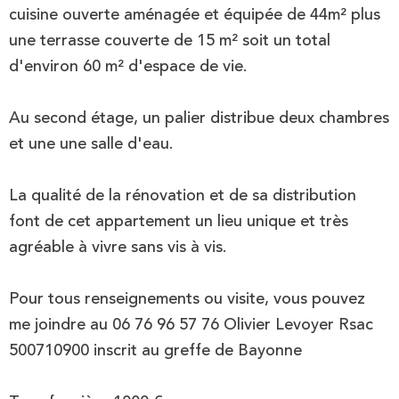
cuisine ouverte aménagée et équipée de 44m² plus
une terrasse couverte de 15 m² soit un total
d'environ 60 m² d'espace de vie.
Au second étage, un palier distribue deux chambres
et une une salle d'eau.
La qualité de la rénovation et de sa distribution
font de cet appartement un lieu unique et très
agréable à vivre sans vis à vis.
Pour tous renseignements ou visite, vous pouvez
me joindre au 06 76 96 57 76 Olivier Levoyer Rsac
500710900 inscrit au greffe de Bayonne