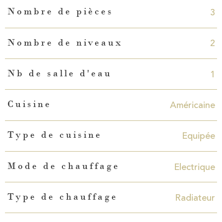
3
Nombre de pièces
2
Nombre de niveaux
1
Nb de salle d'eau
Américaine
Cuisine
Equipée
Type de cuisine
Electrique
Mode de chauffage
Radiateur
Type de chauffage