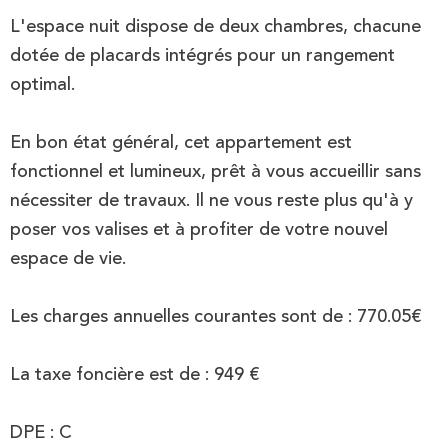
L'espace nuit dispose de deux chambres, chacune
dotée de placards intégrés pour un rangement
optimal.
En bon état général, cet appartement est
fonctionnel et lumineux, prêt à vous accueillir sans
nécessiter de travaux. Il ne vous reste plus qu'à y
poser vos valises et à profiter de votre nouvel
espace de vie.
Les charges annuelles courantes sont de : 770.05€
La taxe foncière est de : 949 €
DPE : C