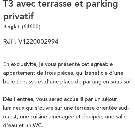
T3 avec terrasse et parking
privatif
Anglet (64600)
Réf : V1220002994
En exclusivité, je vous présente cet agréable
appartement de trois pièces, qui bénéficie d'une
belle terrasse et d'une place de parking en sous-sol.
Dès l'entrée, vous serez accueilli par un séjour
lumineux qui s'ouvre sur une terrasse orientée sud-
ouest, une cuisine aménagée et équipée, une salle
d'eau et un WC.