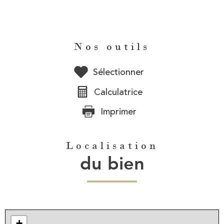
Nos outils
Sélectionner
Calculatrice
Imprimer
Localisation
du bien
+