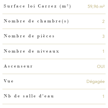
59,96 m²
Surface loi Carrez (m²)
2
Nombre de chambre(s)
3
Nombre de pièces
1
Nombre de niveaux
OUI
Ascenseur
Dégagée
Vue
1
Nb de salle d'eau