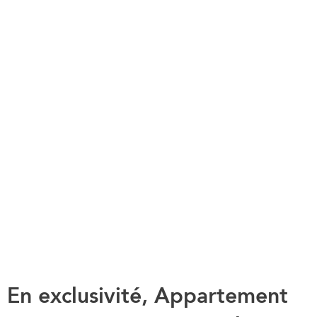
En exclusivité, Appartement