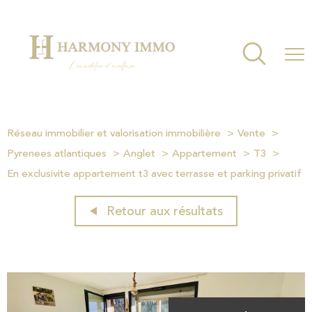
Réseau immobilier et valorisation immobilière
Vente
Pyrenees atlantiques
Anglet
Appartement
T3
En exclusivite appartement t3 avec terrasse et parking privatif
Retour aux résultats