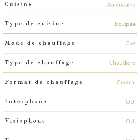
Américaine
Cuisine
Equipée
Type de cuisine
Gaz
Mode de chauffage
Chaudière
Type de chauffage
Central
Format de chauffage
OUI
Interphone
OUI
Visiophone