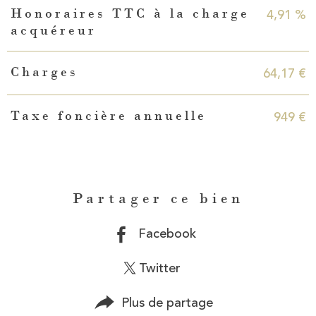
4,91 %
Honoraires TTC à la charge
acquéreur
64,17 €
Charges
949 €
Taxe foncière annuelle
Partager ce bien
Facebook
Twitter
Plus de partage