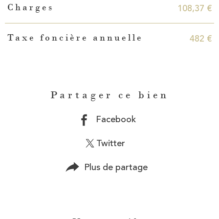
108,37 €
Charges
482 €
Taxe foncière annuelle
Partager ce bien
Facebook
Twitter
Plus de partage