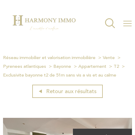
Réseau immobilier et valorisation immobilière
Vente
Pyrenees atlantiques
Bayonne
Appartement
T2
Exclusivite bayonne t2 de 51m sans vis a vis et au calme
Retour aux résultats