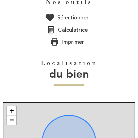
Nos outils
Sélectionner
Calculatrice
Imprimer
Localisation
du bien
+
−