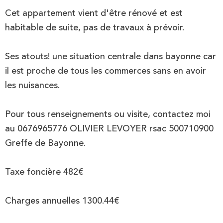
Cet appartement vient d'être rénové et est
habitable de suite, pas de travaux à prévoir.
Ses atouts! une situation centrale dans bayonne car
il est proche de tous les commerces sans en avoir
les nuisances.
Pour tous renseignements ou visite, contactez moi
au 0676965776 OLIVIER LEVOYER rsac 500710900
Greffe de Bayonne.
Taxe foncière 482€
Charges annuelles 1300.44€