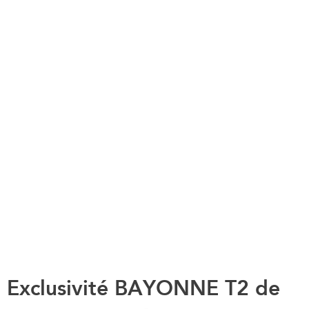
Exclusivité BAYONNE T2 de