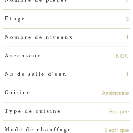
2
Nombre de pièces
3
Etage
1
Nombre de niveaux
NON
Ascenseur
1
Nb de salle d'eau
Américaine
Cuisine
Equipée
Type de cuisine
Electrique
Mode de chauffage