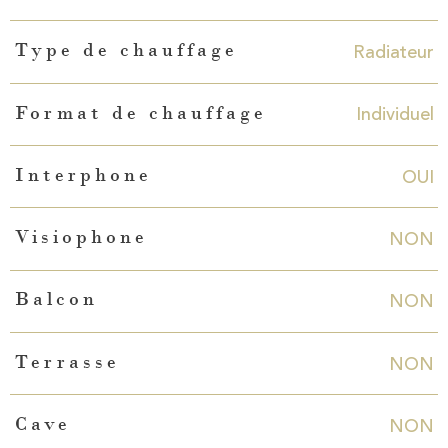
Radiateur
Type de chauffage
Individuel
Format de chauffage
OUI
Interphone
NON
Visiophone
NON
Balcon
NON
Terrasse
NON
Cave