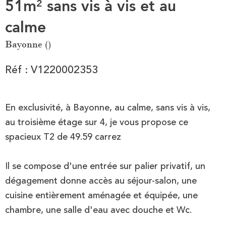
51m² sans vis à vis et au
calme
Bayonne ()
Réf : V1220002353
En exclusivité, à Bayonne, au calme, sans vis à vis,
au troisième étage sur 4, je vous propose ce
spacieux T2 de 49.59 carrez
Il se compose d'une entrée sur palier privatif, un
dégagement donne accès au séjour-salon, une
cuisine entièrement aménagée et équipée, une
chambre, une salle d'eau avec douche et Wc.