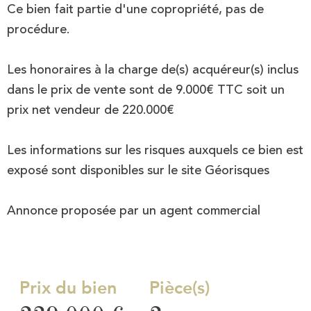
Ce bien fait partie d'une copropriété, pas de
procédure.
Les honoraires à la charge de(s) acquéreur(s) inclus
dans le prix de vente sont de 9.000€ TTC soit un
prix net vendeur de 220.000€
Les informations sur les risques auxquels ce bien est
exposé sont disponibles sur le site Géorisques
Annonce proposée par un agent commercial
Prix du bien
Pièce(s)