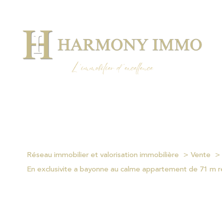
Réseau immobilier et valorisation immobilière
Vente
En exclusivite a bayonne au calme appartement de 71 m 