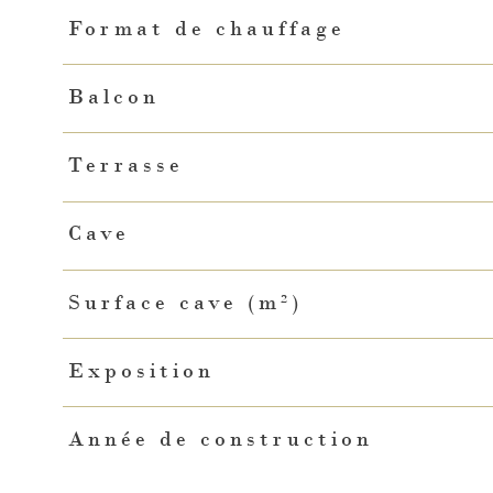
Format de chauffage
Balcon
Terrasse
Cave
Surface cave (m²)
Exposition
Année de construction