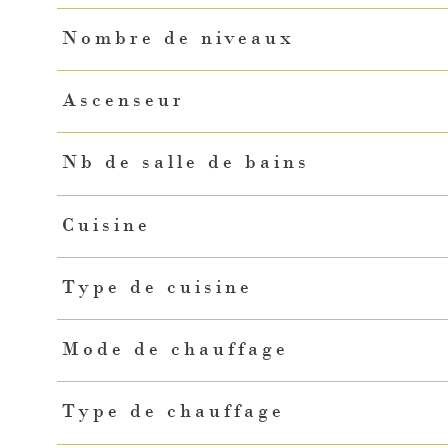
Nombre de niveaux
Ascenseur
Nb de salle de bains
Cuisine
Type de cuisine
Mode de chauffage
Type de chauffage