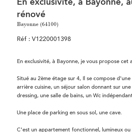
En exclusivité, à Bayonne,
rénové
Bayonne (64100)
Réf : V1220001398
En exclusivité, à Bayonne, je vous propose ce
Situé au 2ème étage sur 4, Il se compose d'une
arrière cuisine, un séjour salon donnant sur un
dressing, une salle de bains, un Wc indépendant
Une place de parking en sous sol, une cave.
C'est un appartement fonctionnel, lumineux ou i