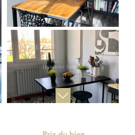
Prix du bien