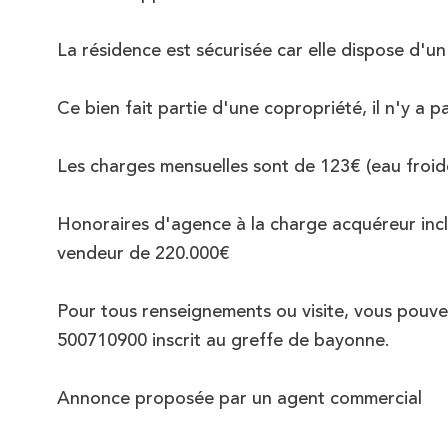
La résidence est sécurisée car elle dispose d'u
Ce bien fait partie d'une copropriété, il n'y a 
Les charges mensuelles sont de 123€ (eau froid
Honoraires d'agence à la charge acquéreur incl
vendeur de 220.000€
Pour tous renseignements ou visite, vous pouve
500710900 inscrit au greffe de bayonne.
Annonce proposée par un agent commercial