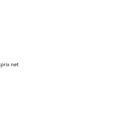
prix net