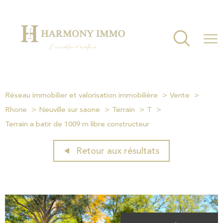
Réseau immobilier et valorisation immobilière
Vente
Rhone
Neuville sur saone
Terrain
T
Terrain a batir de 1009 m libre constructeur
Retour aux résultats