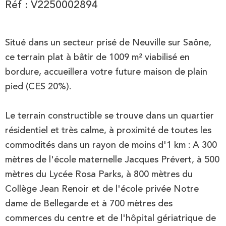
Réf : V2250002894
Situé dans un secteur prisé de Neuville sur Saône,
ce terrain plat à bâtir de 1009 m² viabilisé en
bordure, accueillera votre future maison de plain
pied (CES 20%).
Le terrain constructible se trouve dans un quartier
résidentiel et très calme, à proximité de toutes les
commodités dans un rayon de moins d'1 km : A 300
mètres de l'école maternelle Jacques Prévert, à 500
mètres du Lycée Rosa Parks, à 800 mètres du
Collège Jean Renoir et de l'école privée Notre
dame de Bellegarde et à 700 mètres des
commerces du centre et de l'hôpital gériatrique de