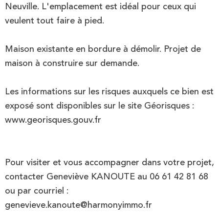
Neuville. L'emplacement est idéal pour ceux qui
veulent tout faire à pied.
Maison existante en bordure à démolir. Projet de
maison à construire sur demande.
Les informations sur les risques auxquels ce bien est
exposé sont disponibles sur le site Géorisques :
www.georisques.gouv.fr
Pour visiter et vous accompagner dans votre projet,
contacter Geneviève KANOUTE au 06 61 42 81 68
ou par courriel :
genevieve.kanoute@harmonyimmo.fr