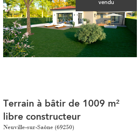
vendu
Terrain à bâtir de 1009 m²
libre constructeur
Neuville-sur-Saône (69250)