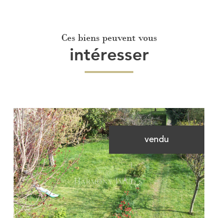
Ces biens peuvent vous
intéresser
vendu
Voir le bien