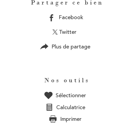
Partager ce bien
Facebook
Twitter
Plus de partage
Nos outils
Sélectionner
Calculatrice
Imprimer