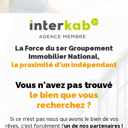
La Force du 1er Groupement
Immobilier National,
la proximité d'un indépendant
Vous n'avez pas trouvé
le bien que vous
recherchez ?
Si ce n'est pas nous qui avons le bien de vos
rêves, c'est forcément l'
un de nos partenaires !