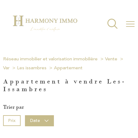
Réseau immobilier et valorisation immobilière
Vente
Var
Les issambres
Appartement
Appartement à vendre Les-
Issambres
Trier par
Prix
Date