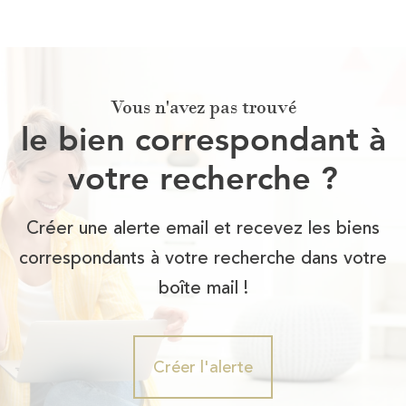
Vous n'avez pas trouvé
le bien correspondant à
votre recherche ?
Créer une alerte email et recevez les biens
correspondants à votre recherche dans votre
boîte mail !
Créer l'alerte