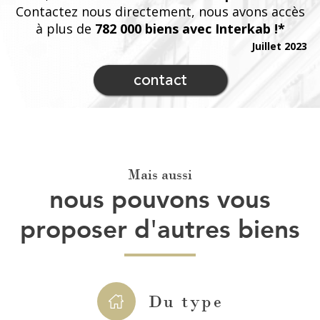
Contactez nous directement, nous avons accès
à plus de
782 000 biens avec Interkab !*
Juillet 2023
contact
Mais aussi
nous pouvons vous
proposer d'autres biens
Du type