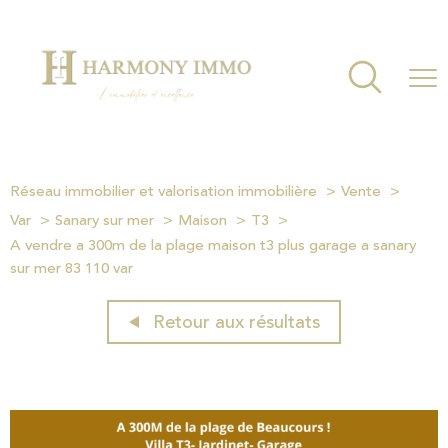
Réseau immobilier et valorisation immobilière
Vente
Var
Sanary sur mer
Maison
T3
A vendre a 300m de la plage maison t3 plus garage a sanary
sur mer 83 110 var
Retour aux résultats