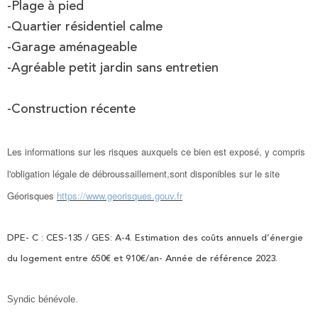
-Plage à pied
-Quartier résidentiel calme
-Garage aménageable
-Agréable petit jardin sans entretien
-Construction récente
Les informations sur les risques auxquels ce bien est exposé, y compris
l'obligation légale de débroussaillement,sont disponibles sur le site
Géorisques
https://www.georisques.gouv.fr
DPE- C : CES-135 / GES: A-4. Estimation des coûts annuels d’énergie
du logement entre 650€ et 910€/an- Année de référence 2023.
Syndic bénévole.