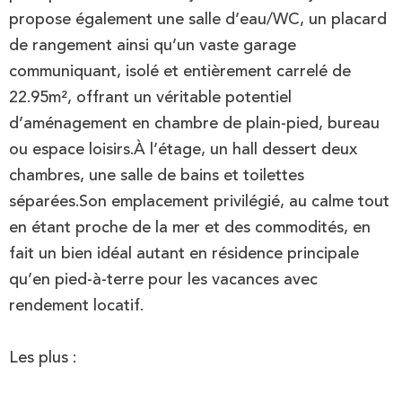
propose également une salle d’eau/WC, un placard
de rangement ainsi qu’un vaste garage
communiquant, isolé et entièrement carrelé de
22.95m², offrant un véritable potentiel
d’aménagement en chambre de plain-pied, bureau
ou espace loisirs.À l’étage, un hall dessert deux
chambres, une salle de bains et toilettes
séparées.Son emplacement privilégié, au calme tout
en étant proche de la mer et des commodités, en
fait un bien idéal autant en résidence principale
qu’en pied-à-terre pour les vacances avec
rendement locatif.
Les plus :