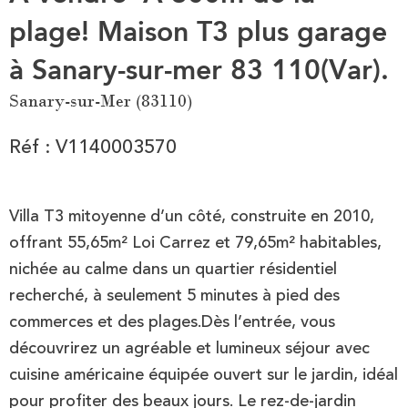
plage! Maison T3 plus garage
à Sanary-sur-mer 83 110(Var).
Sanary-sur-Mer (83110)
Réf : V1140003570
Villa T3 mitoyenne d’un côté, construite en 2010,
offrant 55,65m² Loi Carrez et 79,65m² habitables,
nichée au calme dans un quartier résidentiel
recherché, à seulement 5 minutes à pied des
commerces et des plages.Dès l’entrée, vous
découvrirez un agréable et lumineux séjour avec
cuisine américaine équipée ouvert sur le jardin, idéal
pour profiter des beaux jours. Le rez-de-jardin