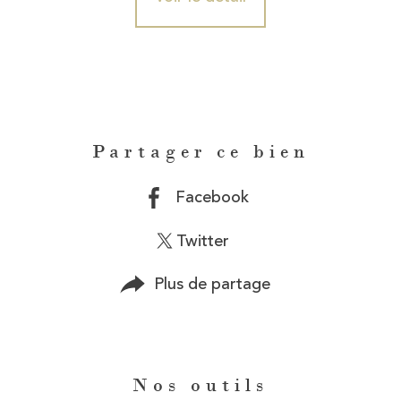
Partager ce bien
Facebook
Twitter
Plus de partage
Nos outils