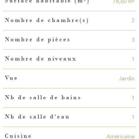
78,60 m²
Surface habitable (m²)
2
Nombre de chambre(s)
3
Nombre de pièces
1
Nombre de niveaux
Jardin
Vue
1
Nb de salle de bains
1
Nb de salle d'eau
Américaine
Cuisine