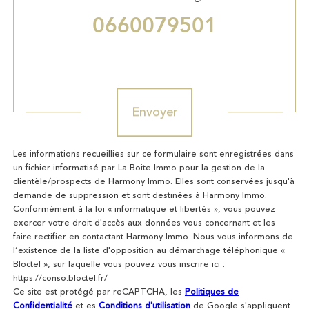
0660079501
Validation
Envoyer
Les informations recueillies sur ce formulaire sont enregistrées dans
un fichier informatisé par La Boite Immo pour la gestion de la
clientèle/prospects de Harmony Immo. Elles sont conservées jusqu'à
demande de suppression et sont destinées à Harmony Immo.
Conformément à la loi « informatique et libertés », vous pouvez
exercer votre droit d'accès aux données vous concernant et les
faire rectifier en contactant Harmony Immo. Nous vous informons de
l’existence de la liste d'opposition au démarchage téléphonique «
Bloctel », sur laquelle vous pouvez vous inscrire ici :
https://conso.bloctel.fr/
Ce site est protégé par reCAPTCHA, les
Politiques de
Confidentialité
et es
Conditions d'utilisation
de Google s'appliquent.