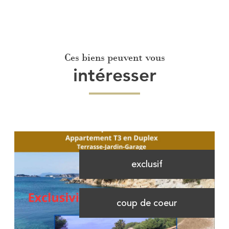
Ces biens peuvent vous
intéresser
exclusif
coup de coeur
Voir le bien