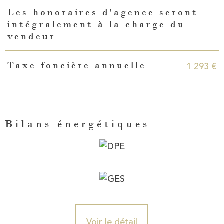
Les honoraires d'agence seront
intégralement à la charge du
vendeur
1 293 €
Taxe foncière annuelle
Bilans énergétiques
Voir le détail