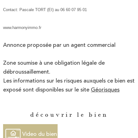
Contact: Pascale TORT (EI) au 06 60 07 95 01
www.harmonyimmo.fr
Annonce proposée par un agent commercial
Zone soumise à une obligation légale de
débroussaillement.
Les informations sur les risques auxquels ce bien est
exposé sont disponibles sur le site
Géorisques
découvrir le bien
Video du bien