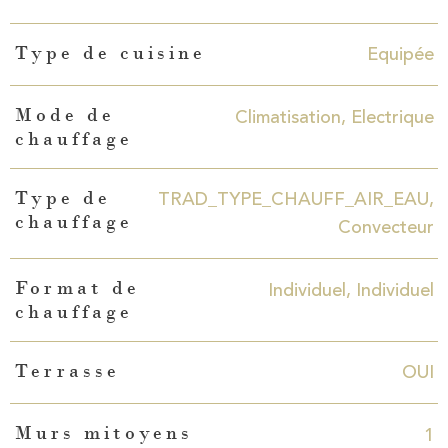
Equipée
Type de cuisine
Climatisation, Electrique
Mode de
chauffage
TRAD_TYPE_CHAUFF_AIR_EAU,
Type de
chauffage
Convecteur
Individuel, Individuel
Format de
chauffage
OUI
Terrasse
1
Murs mitoyens