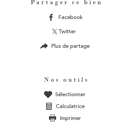
Partager ce bien
Facebook
Twitter
Plus de partage
Nos outils
Sélectionner
Calculatrice
Imprimer