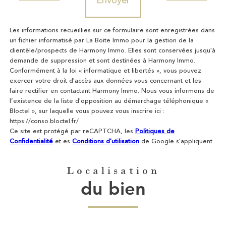
Les informations recueillies sur ce formulaire sont enregistrées dans
un fichier informatisé par La Boite Immo pour la gestion de la
clientèle/prospects de Harmony Immo. Elles sont conservées jusqu'à
demande de suppression et sont destinées à Harmony Immo.
Conformément à la loi « informatique et libertés », vous pouvez
exercer votre droit d'accès aux données vous concernant et les
faire rectifier en contactant Harmony Immo. Nous vous informons de
l’existence de la liste d'opposition au démarchage téléphonique «
Bloctel », sur laquelle vous pouvez vous inscrire ici :
https://conso.bloctel.fr/
Ce site est protégé par reCAPTCHA, les
Politiques de
Confidentialité
et es
Conditions d'utilisation
de Google s'appliquent.
Localisation
du bien