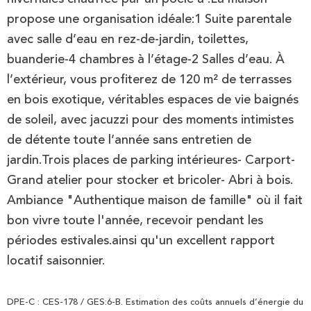
propose une organisation idéale:1 Suite parentale
avec salle d’eau en rez-de-jardin, toilettes,
buanderie-4 chambres à l’étage-2 Salles d’eau. À
l’extérieur, vous profiterez de 120 m² de terrasses
en bois exotique, véritables espaces de vie baignés
de soleil, avec jacuzzi pour des moments intimistes
de détente toute l’année sans entretien de
jardin.Trois places de parking intérieures- Carport-
Grand atelier pour stocker et bricoler- Abri à bois.
Ambiance "Authentique maison de famille" où il fait
bon vivre toute l'année, recevoir pendant les
périodes estivales.ainsi qu'un excellent rapport
locatif saisonnier.
DPE-C : CES-178 / GES:6-B. Estimation des coûts annuels d’énergie du