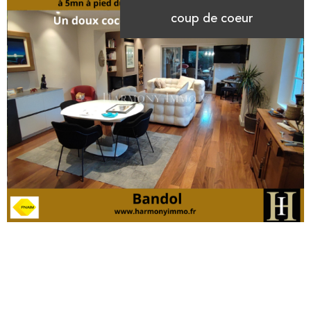
coup de coeur