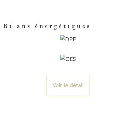
Bilans énergétiques
Voir le détail