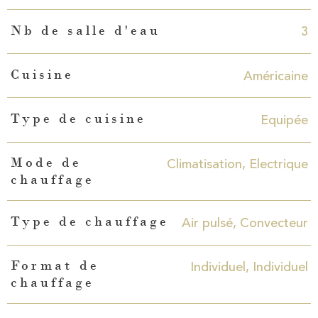
3
Nb de salle d'eau
Américaine
Cuisine
Equipée
Type de cuisine
Climatisation, Electrique
Mode de
chauffage
Air pulsé, Convecteur
Type de chauffage
Individuel, Individuel
Format de
chauffage