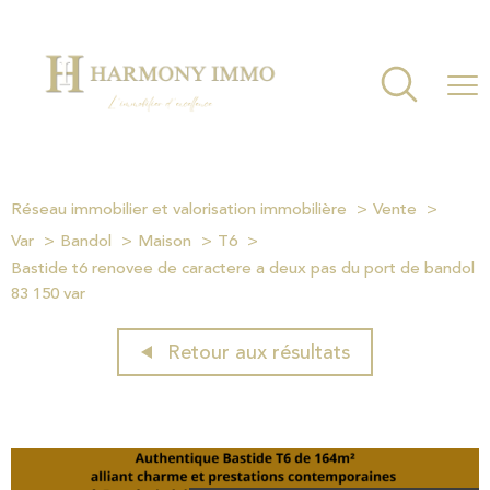
Réseau immobilier et valorisation immobilière
Vente
Var
Bandol
Maison
T6
Bastide t6 renovee de caractere a deux pas du port de bandol
83 150 var
Retour aux résultats