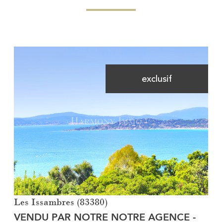
exclusif
Voir le bien
Les Issambres (83380)
VENDU PAR NOTRE NOTRE AGENCE -