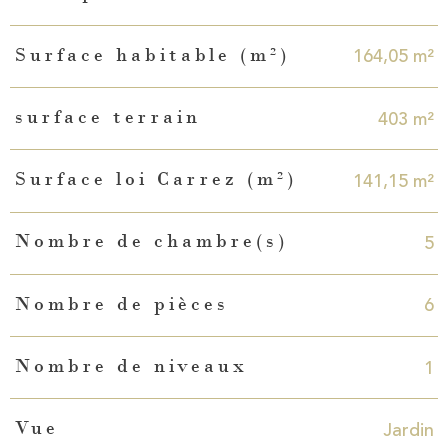
164,05 m²
Surface habitable (m²)
403 m²
surface terrain
141,15 m²
Surface loi Carrez (m²)
5
Nombre de chambre(s)
6
Nombre de pièces
1
Nombre de niveaux
Jardin
Vue