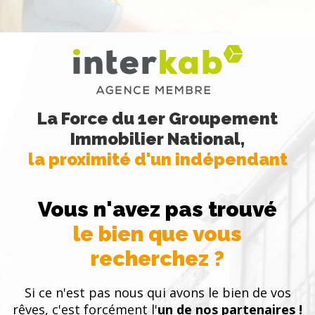
La Force du 1er Groupement
Immobilier National,
la proximité d'un indépendant
Vous n'avez pas trouvé
le bien que vous
recherchez ?
Si ce n'est pas nous qui avons le bien de vos
rêves, c'est forcément l'
un de nos partenaires !