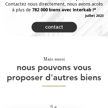
Contactez nous directement, nous avons accès
à plus de
782 000 biens avec Interkab !*
Juillet 2023
contact
Mais aussi
nous pouvons vous
proposer d'autres biens
Se