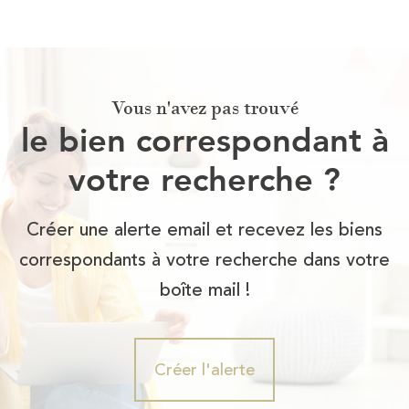
Vous n'avez pas trouvé
le bien correspondant à
votre recherche ?
Créer une alerte email et recevez les biens
correspondants à votre recherche dans votre
boîte mail !
Créer l'alerte