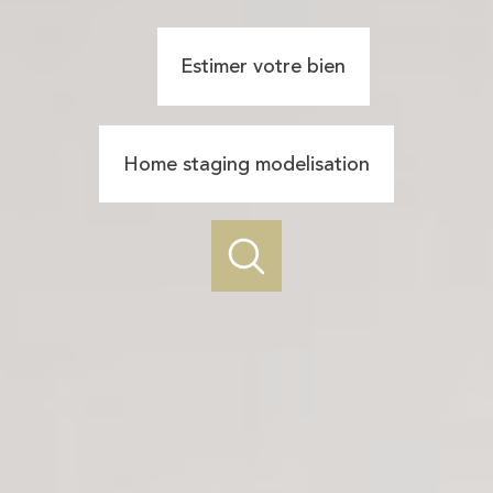
Estimer votre bien
Home staging modelisation