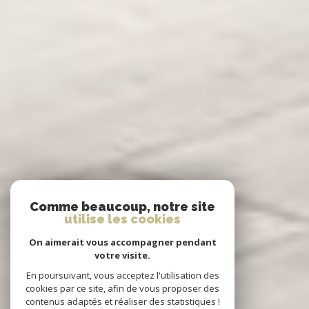
Comme beaucoup, notre site
utilise les cookies
On aimerait vous accompagner pendant
votre visite.
En poursuivant, vous acceptez l'utilisation des
cookies par ce site, afin de vous proposer des
contenus adaptés et réaliser des statistiques !