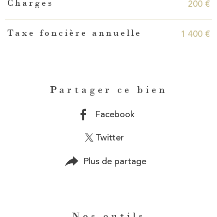
200 €
Charges
1 400 €
Taxe foncière annuelle
Partager ce bien
Facebook
Twitter
Plus de partage
Nos outils