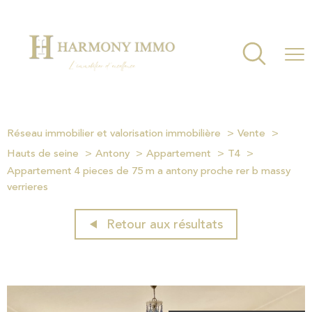
Réseau immobilier et valorisation immobilière
Vente
Hauts de seine
Antony
Appartement
T4
Appartement 4 pieces de 75 m a antony proche rer b massy
verrieres
Retour aux résultats