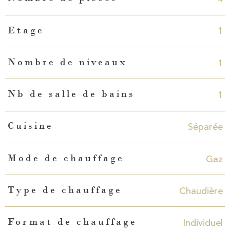
1
Etage
1
Nombre de niveaux
1
Nb de salle de bains
Séparée
Cuisine
Gaz
Mode de chauffage
Chaudière
Type de chauffage
Individuel
Format de chauffage