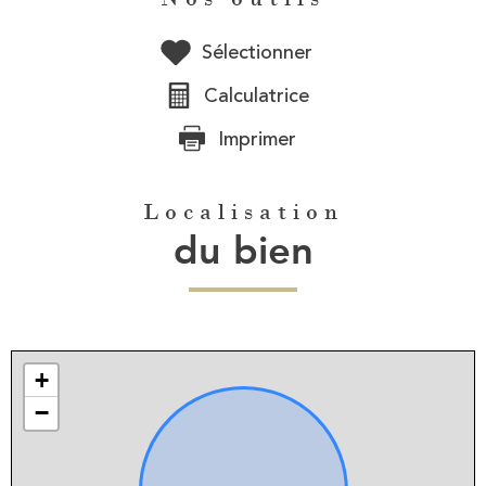
Sélectionner
Calculatrice
Imprimer
Localisation
du bien
+
−