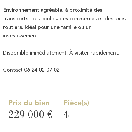
Environnement agréable, à proximité des
transports, des écoles, des commerces et des axes
routiers. Idéal pour une famille ou un
investissement.
Disponible immédiatement. À visiter rapidement.
Contact 06 24 02 07 02
Prix du bien
Pièce(s)
229 000 €
4