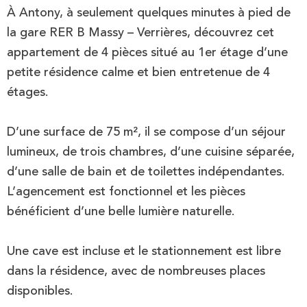
À Antony, à seulement quelques minutes à pied de
la gare RER B Massy – Verrières, découvrez cet
appartement de 4 pièces situé au 1er étage d’une
petite résidence calme et bien entretenue de 4
étages.
D’une surface de 75 m², il se compose d’un séjour
lumineux, de trois chambres, d’une cuisine séparée,
d’une salle de bain et de toilettes indépendantes.
L’agencement est fonctionnel et les pièces
bénéficient d’une belle lumière naturelle.
Une cave est incluse et le stationnement est libre
dans la résidence, avec de nombreuses places
disponibles.