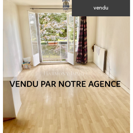
vendu