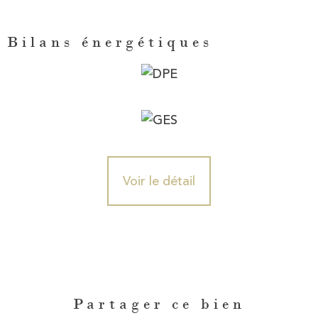
Bilans énergétiques
Voir le détail
Partager ce bien