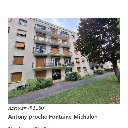
Voir le bien
Antony (92160)
Antony proche Fontaine Michalon