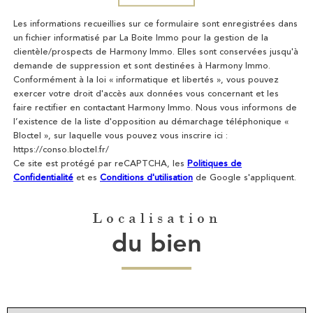
Les informations recueillies sur ce formulaire sont enregistrées dans
un fichier informatisé par La Boite Immo pour la gestion de la
clientèle/prospects de Harmony Immo. Elles sont conservées jusqu'à
demande de suppression et sont destinées à Harmony Immo.
Conformément à la loi « informatique et libertés », vous pouvez
exercer votre droit d'accès aux données vous concernant et les
faire rectifier en contactant Harmony Immo. Nous vous informons de
l’existence de la liste d'opposition au démarchage téléphonique «
Bloctel », sur laquelle vous pouvez vous inscrire ici :
https://conso.bloctel.fr/
Ce site est protégé par reCAPTCHA, les
Politiques de
Confidentialité
et es
Conditions d'utilisation
de Google s'appliquent.
Localisation
du bien