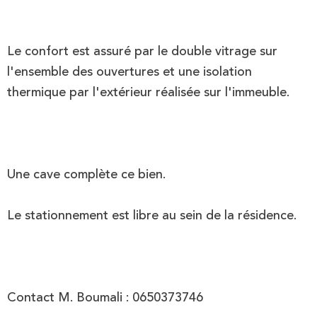
Le confort est assuré par le double vitrage sur
l'ensemble des ouvertures et une isolation
thermique par l'extérieur réalisée sur l'immeuble.
Une cave complète ce bien.
Le stationnement est libre au sein de la résidence.
Contact M. Boumali : 0650373746