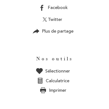
Facebook
Twitter
Plus de partage
Nos outils
Sélectionner
Calculatrice
Imprimer