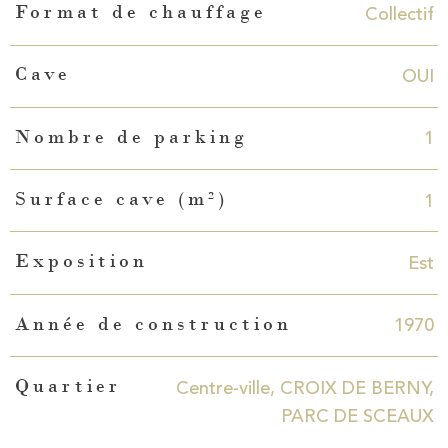
Collectif
Format de chauffage
OUI
Cave
1
Nombre de parking
1
Surface cave (m²)
Est
Exposition
1970
Année de construction
Centre-ville, CROIX DE BERNY,
Quartier
PARC DE SCEAUX