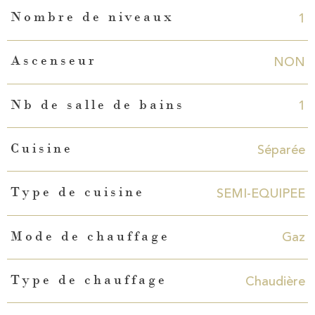
1
Nombre de niveaux
NON
Ascenseur
1
Nb de salle de bains
Séparée
Cuisine
SEMI-EQUIPEE
Type de cuisine
Gaz
Mode de chauffage
Chaudière
Type de chauffage