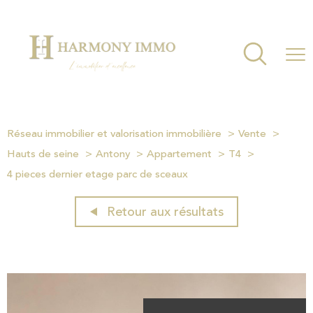
Réseau immobilier et valorisation immobilière
Vente
Hauts de seine
Antony
Appartement
T4
4 pieces dernier etage parc de sceaux
Retour aux résultats