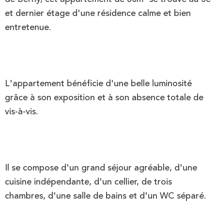
et dernier étage d'une résidence calme et bien
entretenue.
L'appartement bénéficie d'une belle luminosité
grâce à son exposition et à son absence totale de
vis-à-vis.
Il se compose d'un grand séjour agréable, d'une
cuisine indépendante, d'un cellier, de trois
chambres, d'une salle de bains et d'un WC séparé.