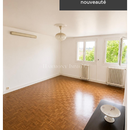
nouveauté