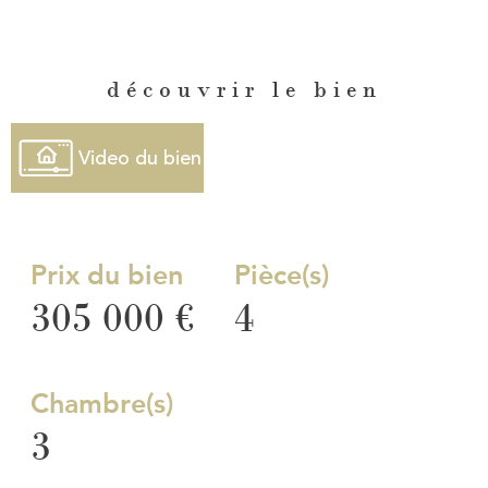
découvrir le bien
Video du bien
Prix du bien
Pièce(s)
305 000 €
4
Chambre(s)
3