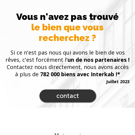
Vous n'avez pas trouvé
le bien que vous
recherchez ?
Si ce n'est pas nous qui avons le bien de vos
rêves, c'est forcément l'
un de nos partenaires !
Contactez nous directement, nous avons accès
à plus de
782 000 biens avec Interkab !*
Juillet 2023
contact