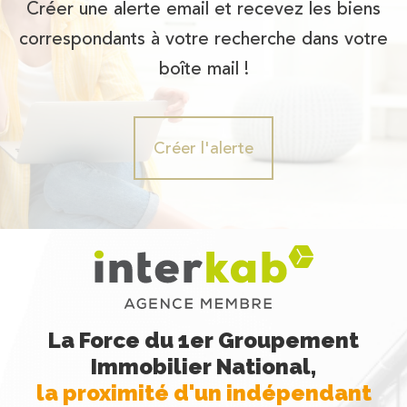
Créer une alerte email et recevez les biens
correspondants à votre recherche dans votre
boîte mail !
Créer l'alerte
La Force du 1er Groupement
Immobilier National,
la proximité d'un indépendant