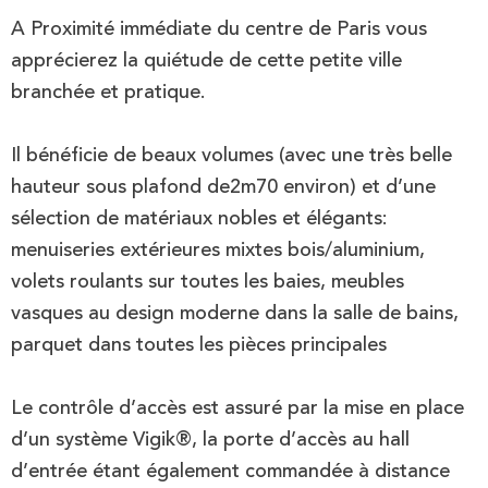
A Proximité immédiate du centre de Paris vous
apprécierez la quiétude de cette petite ville
branchée et pratique.
Il bénéficie de beaux volumes (avec une très belle
hauteur sous plafond de2m70 environ) et d’une
sélection de matériaux nobles et élégants:
menuiseries extérieures mixtes bois/aluminium,
volets roulants sur toutes les baies, meubles
vasques au design moderne dans la salle de bains,
parquet dans toutes les pièces principales
Le contrôle d’accès est assuré par la mise en place
d’un système Vigik®, la porte d’accès au hall
d’entrée étant également commandée à distance