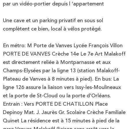
par un vidéo-portier depuis l ‘appartement
Une cave et un parking privatif en sous sol
complètent ce bien, local à vélos protégé.
En métro: M Porte de Vanves Lycée François Villon
PORTE DE VANVES Crèche 14e Le 7e Art Malakoff
est directement reliée à Montparnasse et aux
Champs-Elysées par la ligne 13 (station Malakoff-
Plateau de Vanves à 8 minutes à pied). En bus: La
ligne 126 assure la liaison vers Issy-les-Moulineaux
et la porte de St-Cloud ou la porte d’Orléans.
Entrain : Vers PORTE DE CHATILLON Place
Depinoy Mat. J. Jaurès Gr. Scolaire Crèche Familiale
Quinet La résidence est à 15 minutes à pied de la