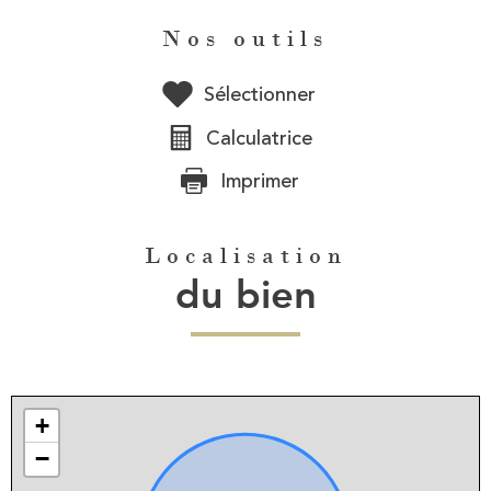
Nos outils
Sélectionner
Calculatrice
Imprimer
Localisation
du bien
+
−