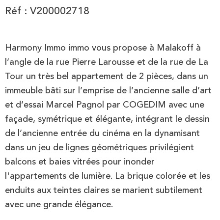
Réf : V200002718
Harmony Immo immo vous propose à Malakoff à
l’angle de la rue Pierre Larousse et de la rue de La
Tour un très bel appartement de 2 pièces, dans un
immeuble bâti sur l’emprise de l’ancienne salle d’art
et d’essai Marcel Pagnol par COGEDIM avec une
façade, symétrique et élégante, intégrant le dessin
de l’ancienne entrée du cinéma en la dynamisant
dans un jeu de lignes géométriques privilégient
balcons et baies vitrées pour inonder
l'appartements de lumière. La brique colorée et les
enduits aux teintes claires se marient subtilement
avec une grande élégance.