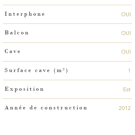
OUI
Interphone
OUI
Balcon
OUI
Cave
1
Surface cave (m²)
Est
Exposition
2012
Année de construction