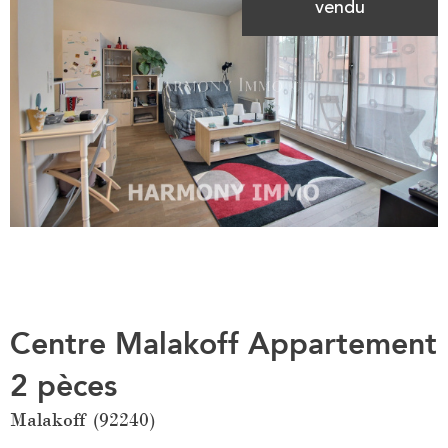
vendu
Centre Malakoff Appartement
2 pèces
Malakoff (92240)