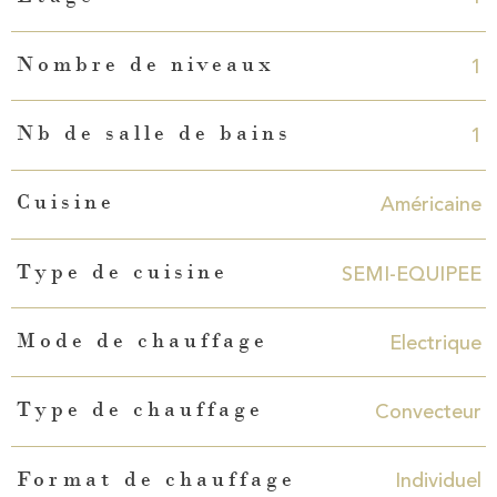
1
Nombre de niveaux
1
Nb de salle de bains
Américaine
Cuisine
SEMI-EQUIPEE
Type de cuisine
Electrique
Mode de chauffage
Convecteur
Type de chauffage
Individuel
Format de chauffage