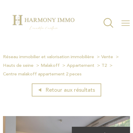
Réseau immobilier et valorisation immobilière
Vente
Hauts de seine
Malakoff
Appartement
T2
Centre malakoff appartement 2 peces
Retour aux résultats