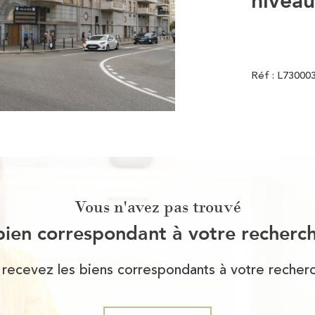
Réf : L73000
Vous n'avez pas trouvé
bien correspondant à votre recherc
 recevez les biens correspondants à votre recherc