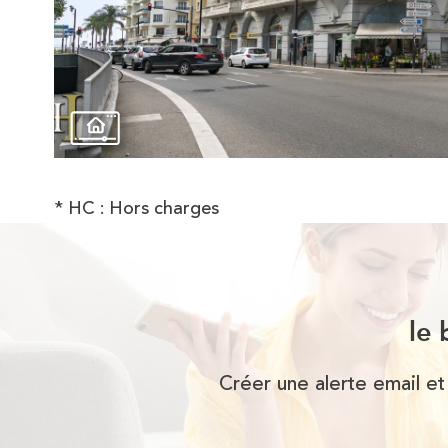
* HC : Hors charges
le 
Créer une alerte email et