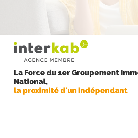
La Force du 1er Groupement Immo
National,
la proximité d'un indépendant