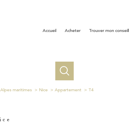
accueil
acheter
trouver mon conseil
Alpes maritimes
Nice
Appartement
T4
ice