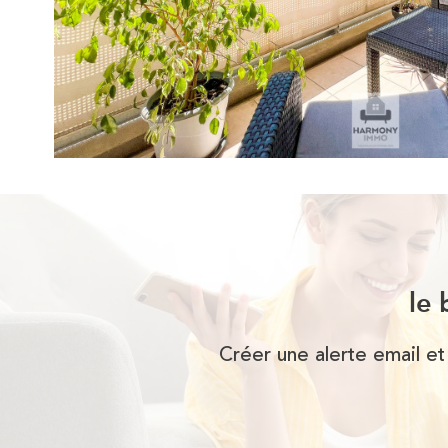
le 
Créer une alerte email et