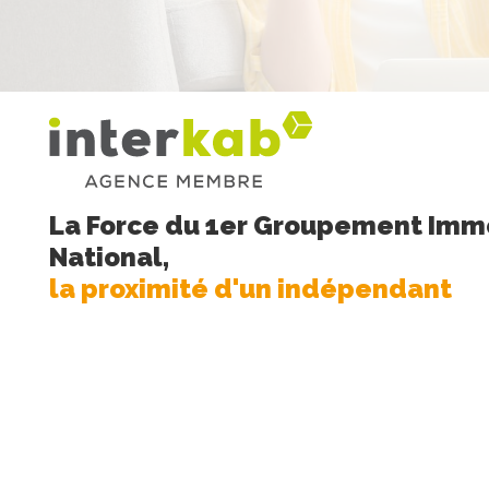
La Force du 1er Groupement Immo
National,
la proximité d'un indépendant