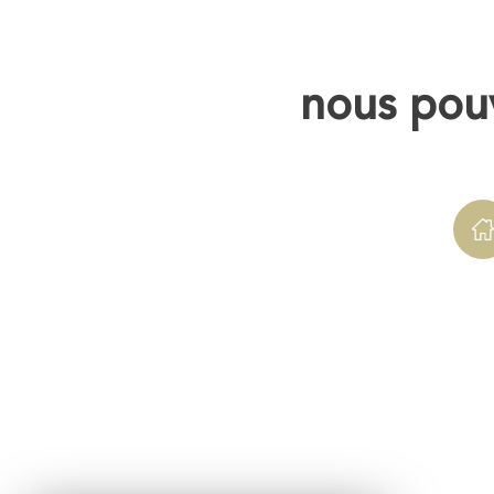
nous pouv