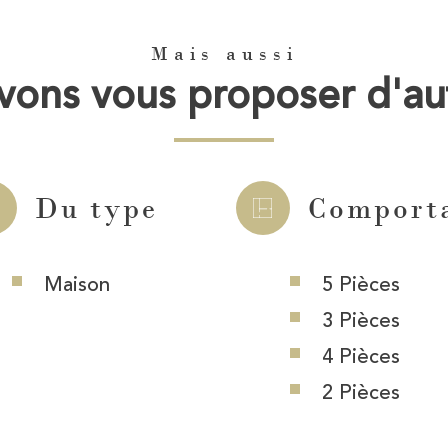
Mais aussi
ons vous proposer d'au
Du type
Comport
Maison
5 Pièces
3 Pièces
4 Pièces
2 Pièces