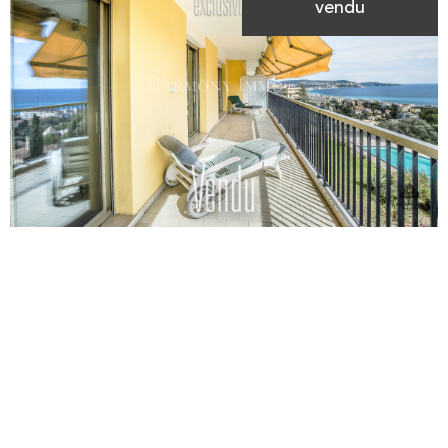
vendu