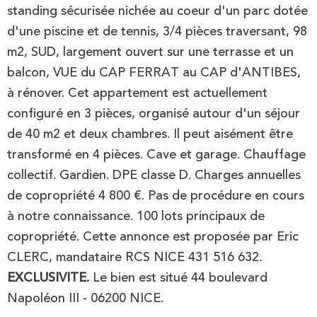
standing sécurisée nichée au coeur d'un parc dotée
d'une piscine et de tennis, 3/4 pièces traversant, 98
m2, SUD, largement ouvert sur une terrasse et un
balcon, VUE du CAP FERRAT au CAP d'ANTIBES,
à rénover. Cet appartement est actuellement
configuré en 3 pièces, organisé autour d'un séjour
de 40 m2 et deux chambres. Il peut aisément être
transformé en 4 pièces. Cave et garage. Chauffage
collectif. Gardien. DPE classe D. Charges annuelles
de copropriété 4 800 €. Pas de procédure en cours
à notre connaissance. 100 lots principaux de
copropriété. Cette annonce est proposée par Eric
CLERC, mandataire RCS NICE 431 516 632.
EXCLUSIVITE.
Le bien est situé 44 boulevard
Napoléon III - 06200 NICE.