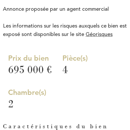
Annonce proposée par un agent commercial
Les informations sur les risques auxquels ce bien est
exposé sont disponibles sur le site
Géorisques
Prix du bien
Pièce(s)
695 000 €
4
Chambre(s)
2
Caractéristiques du bien