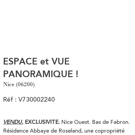
ESPACE et VUE
PANORAMIQUE !
Nice (06200)
Réf : V730002240
VENDU.
EXCLUSIVITE.
Nice Ouest. Bas de Fabron.
Résidence Abbaye de Roseland, une copropriété