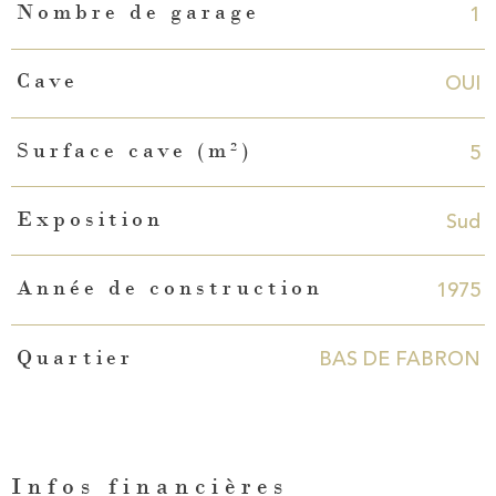
1
Nombre de garage
OUI
Cave
5
Surface cave (m²)
Sud
Exposition
1975
Année de construction
BAS DE FABRON
Quartier
Infos financières