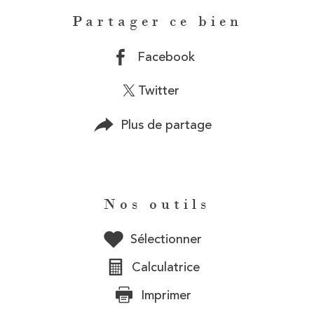
Partager ce bien
Facebook
Twitter
Plus de partage
Nos outils
Sélectionner
Calculatrice
Imprimer