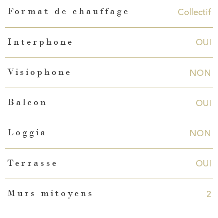
Collectif
Format de chauffage
OUI
Interphone
NON
Visiophone
OUI
Balcon
NON
Loggia
OUI
Terrasse
2
Murs mitoyens