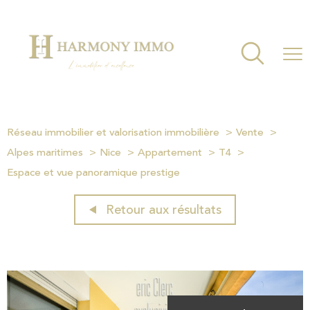
Réseau immobilier et valorisation immobilière
Vente
Alpes maritimes
Nice
Appartement
T4
Espace et vue panoramique prestige
Retour aux résultats