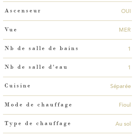
OUI
Ascenseur
MER
Vue
1
Nb de salle de bains
1
Nb de salle d'eau
Séparée
Cuisine
Fioul
Mode de chauffage
Au sol
Type de chauffage