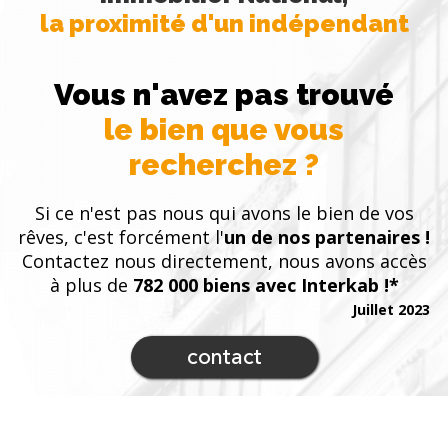
la proximité d'un indépendant
Vous n'avez pas trouvé
le bien que vous
recherchez ?
Si ce n'est pas nous qui avons le bien de vos
rêves, c'est forcément l'
un de nos partenaires !
Contactez nous directement, nous avons accès
à plus de
782 000 biens avec Interkab !*
Juillet 2023
contact