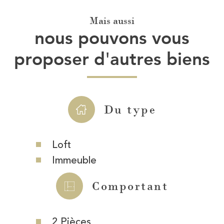
Mais aussi
nous pouvons vous
proposer d'autres biens
Du type
Loft
Immeuble
Comportant
2 Pièces