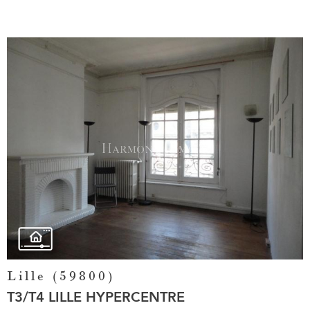
Voir le
bien
Lille (59800)
T3/T4 LILLE HYPERCENTRE