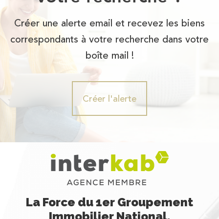
Créer une alerte email et recevez les biens
correspondants à votre recherche dans votre
boîte mail !
Créer l'alerte
La Force du 1er Groupement
Immobilier National,