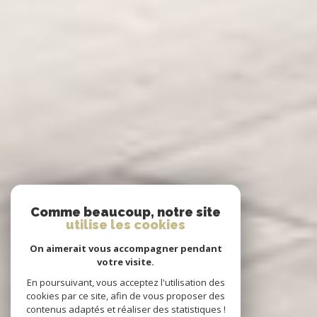
Comme beaucoup, notre site
utilise les cookies
On aimerait vous accompagner pendant
votre visite.
En poursuivant, vous acceptez l'utilisation des
cookies par ce site, afin de vous proposer des
contenus adaptés et réaliser des statistiques !