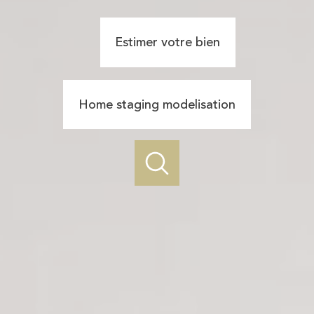
Estimer votre bien
Home staging modelisation