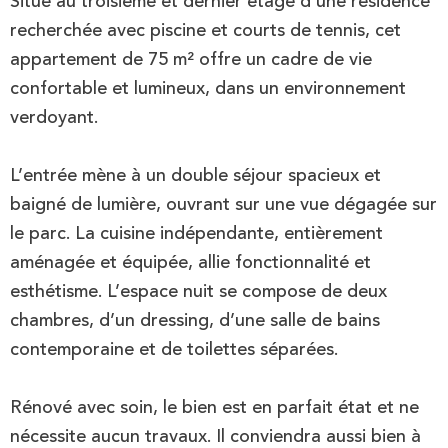
Situé au troisième et dernier étage d’une résidence
recherchée avec piscine et courts de tennis, cet
appartement de 75 m² offre un cadre de vie
confortable et lumineux, dans un environnement
verdoyant.
L’entrée mène à un double séjour spacieux et
baigné de lumière, ouvrant sur une vue dégagée sur
le parc. La cuisine indépendante, entièrement
aménagée et équipée, allie fonctionnalité et
esthétisme. L’espace nuit se compose de deux
chambres, d’un dressing, d’une salle de bains
contemporaine et de toilettes séparées.
Rénové avec soin, le bien est en parfait état et ne
nécessite aucun travaux. Il conviendra aussi bien à