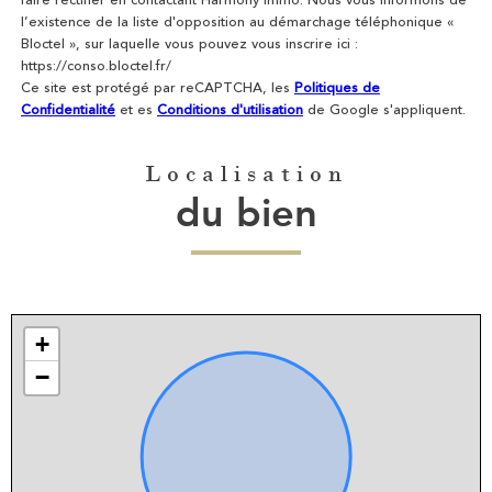
l’existence de la liste d'opposition au démarchage téléphonique «
Bloctel », sur laquelle vous pouvez vous inscrire ici :
https://conso.bloctel.fr/
Ce site est protégé par reCAPTCHA, les
Politiques de
Confidentialité
et es
Conditions d'utilisation
de Google s'appliquent.
Localisation
du bien
+
−