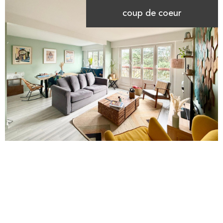
coup de coeur