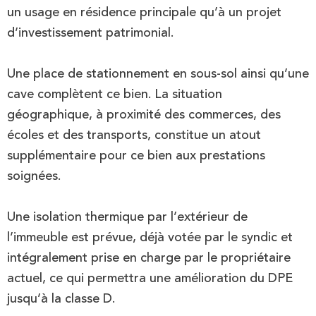
un usage en résidence principale qu’à un projet
d’investissement patrimonial.
Une place de stationnement en sous-sol ainsi qu’une
cave complètent ce bien. La situation
géographique, à proximité des commerces, des
écoles et des transports, constitue un atout
supplémentaire pour ce bien aux prestations
soignées.
Une isolation thermique par l’extérieur de
l’immeuble est prévue, déjà votée par le syndic et
intégralement prise en charge par le propriétaire
actuel, ce qui permettra une amélioration du DPE
jusqu’à la classe D.