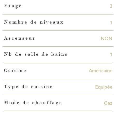
3
Etage
1
Nombre de niveaux
NON
Ascenseur
1
Nb de salle de bains
Américaine
Cuisine
Equipée
Type de cuisine
Gaz
Mode de chauffage