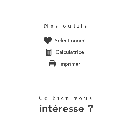
Nos outils
Sélectionner
Calculatrice
Imprimer
Ce bien vous
intéresse ?