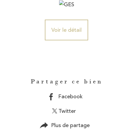
Voir le détail
Partager ce bien
Facebook
Twitter
Plus de partage