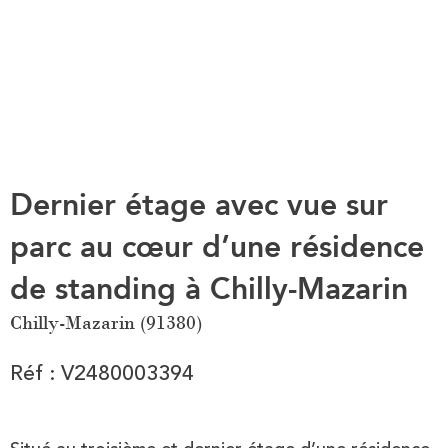
Dernier étage avec vue sur
parc au cœur d’une résidence
de standing à Chilly-Mazarin
Chilly-Mazarin (91380)
Réf : V2480003394