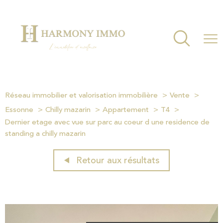
Réseau immobilier et valorisation immobilière
Vente
Essonne
Chilly mazarin
Appartement
T4
Dernier etage avec vue sur parc au coeur d une residence de
standing a chilly mazarin
Retour aux résultats