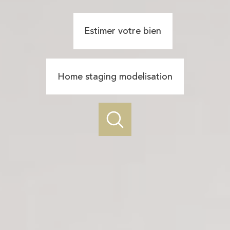
Estimer votre bien
Home staging modelisation