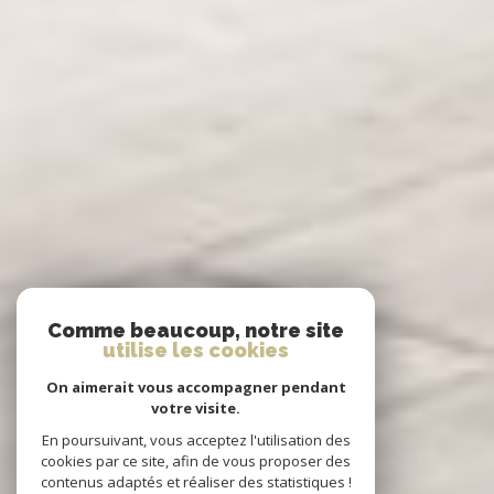
Comme beaucoup, notre site
utilise les cookies
On aimerait vous accompagner pendant
votre visite.
En poursuivant, vous acceptez l'utilisation des
cookies par ce site, afin de vous proposer des
contenus adaptés et réaliser des statistiques !