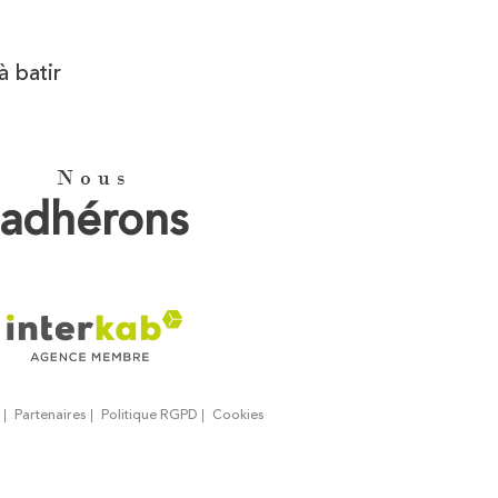
à batir
Nous
adhérons
Partenaires
Politique RGPD
Cookies