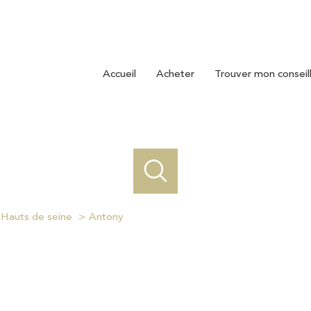
accueil
acheter
trouver mon conseil
Hauts de seine
Antony