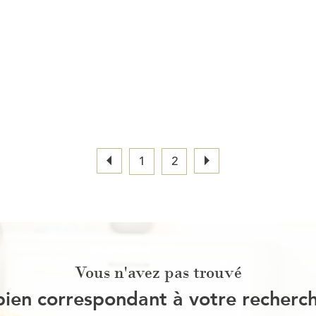
1
2
Vous n'avez pas trouvé
bien correspondant à votre recherc