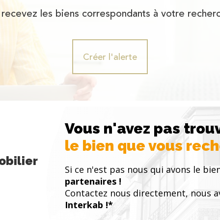
 recevez les biens correspondants à votre recherc
Créer l'alerte
Vous n'avez pas trou
le bien que vous rec
bilier
Si ce n'est pas nous qui avons le bien
partenaires !
Contactez nous directement, nous a
Interkab !*