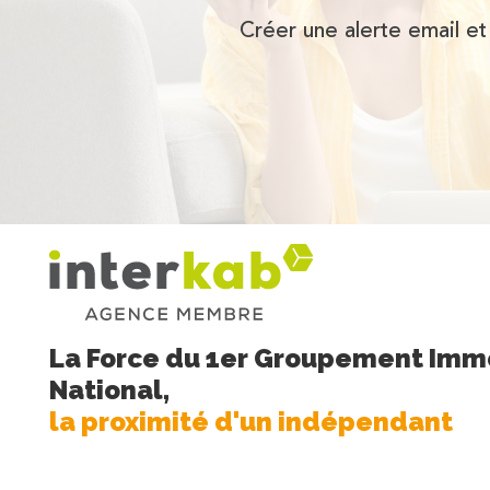
Créer une alerte email et
La Force du 1er Groupement Immo
National,
la proximité d'un indépendant